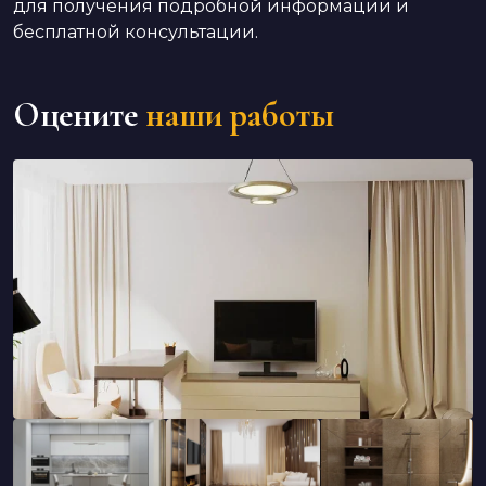
для получения подробной информации и
бесплатной консультации.
Оцените
наши работы