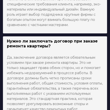
специфические требования клиента, например, эко-
материалы или индивидуальный дизайн. Важную
роль играет выбор подрядчика: крупные фирмы с
богатым опытом могут взимать большую плату по
сравнению с частными мастерами.
Нужно ли заключать договор при заказе
ремонта квартиры?
Да, заключение договора является обязательным
условием при заказе ремонта квартиры. Это не
только защищает права обеих сторон, но и помогает
избежать недоразумений в процессе работы. В
договоре должны быть четко прописаны сроки
выполнения работ, общая стоимость, условия оплаты,
гарантийные обязательства, а также перечень всех
выполняемых работ с указанием используемых
материалов. Это стандартная практика, которая
позволяет урегулировать возможные споры и
гарантирует качество ремонтных работ.