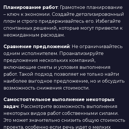
Планирование работ
: Грамотное планирование
– ключ к экономии. Создайте
детализированный
план
и строго придерживайтесь его. Избегайте
спонтанных решений, которые могут привести к
неожиданным расходам.
Сравнение предложений
: Не ограничивайтесь
одним исполнителем. Проанализируйте
предложения нескольких компаний,
включающие сметы и условия выполнения
работ. Такой подход позволяет не только найти
наиболее выгодное предложение, но и обсудить
возможность снижения стоимости.
Самостоятельное выполнение некоторых
задач
: Рассмотрите возможность выполнения
некоторых видов работ собственными силами.
Это может значительно снизить общую стоимость
проекта, особенно если речь идет о мелких