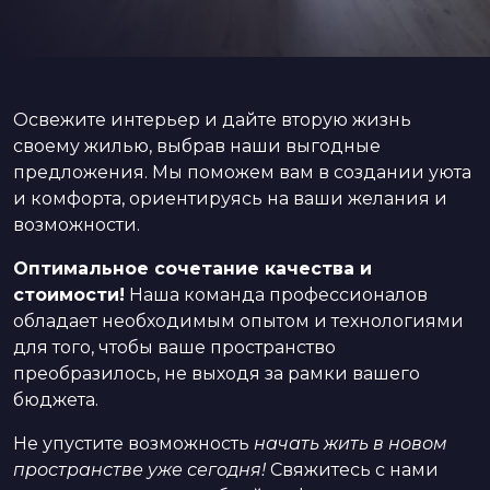
Освежите интерьер и дайте вторую жизнь
своему жилью, выбрав наши выгодные
предложения. Мы поможем вам в создании уюта
и комфорта, ориентируясь на ваши желания и
возможности.
Оптимальное сочетание качества и
стоимости!
Наша команда профессионалов
обладает необходимым опытом и технологиями
для того, чтобы ваше пространство
преобразилось, не выходя за рамки вашего
бюджета.
Не упустите возможность
начать жить в новом
пространстве уже сегодня!
Свяжитесь с нами