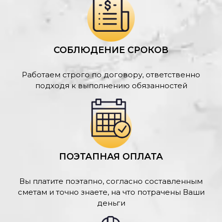
СОБЛЮДЕНИЕ СРОКОВ
Работаем строго по договору, ответственно
подходя к выполнению обязанностей
ПОЭТАПНАЯ ОПЛАТА
Вы платите поэтапно, согласно составленным
сметам и точно знаете, на что потрачены Ваши
деньги