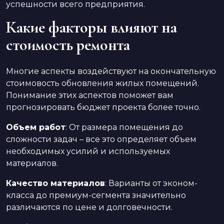
успешности всего предприятия.
Какие факторы влияют на
стоимость ремонта
Многие аспекты воздействуют на окончательную
стоимовость обновления жилых помещений.
Понимание этих аспектов поможет вам
прогнозировать бюджет проекта более точно.
Объем работ
: От размера помещения до
сложности задач – все это определяет объем
необходимых усилий и используемых
материалов.
Качество материалов
: Варианты от эконом-
класса до премиум-сегмента значительно
различаются по цене и долговечности.