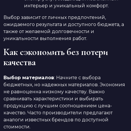
интерьер и уникальный комфорт.
Выбор зависит от личных предпочтений,
ожидаемого результата и доступного бюджета, а
также от желаемой долговечности и
уникальности выполнения работ.
Как сэкономить без потери
качества
Выбор материалов
: Начните с выбора
бюджетных, но надежных материалов. Экономия
не равноценна низкому качеству. Важно
сравнивать характеристики и выбирать
продукцию с лучшим соотношением цена-
качество. Часто производители предлагают
аналоги известных брендов по доступной
стоимости.