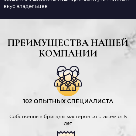
вкус владельцев.
ПРЕИМУЩЕСТВА НАШЕЙ
КОМПАНИИ
102 ОПЫТНЫХ СПЕЦИАЛИСТА
Собственные бригады мастеров со стажем от 5
лет