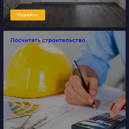
Перейти
Посчитать строительство