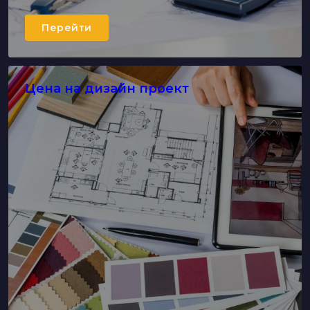
Перейти
Цена на дизайн проект