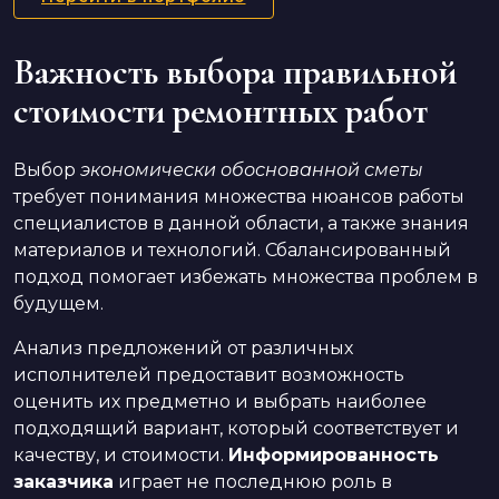
Важность выбора правильной
стоимости ремонтных работ
Выбор
экономически обоснованной сметы
требует понимания множества нюансов работы
специалистов в данной области, а также знания
материалов и технологий. Сбалансированный
подход помогает избежать множества проблем в
будущем.
Анализ предложений от различных
исполнителей предоставит возможность
оценить их предметно и выбрать наиболее
подходящий вариант, который соответствует и
качеству, и стоимости.
Информированность
заказчика
играет не последнюю роль в