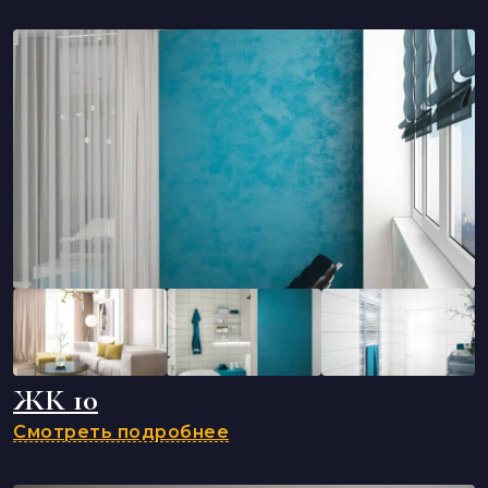
ЖК 10
Смотреть подробнее