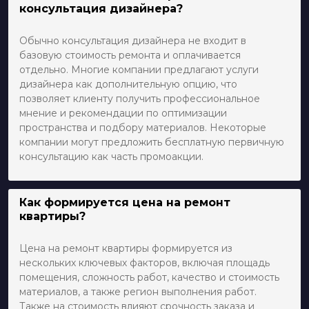
консультация дизайнера?
Обычно консультация дизайнера не входит в
базовую стоимость ремонта и оплачивается
отдельно. Многие компании предлагают услуги
дизайнера как дополнительную опцию, что
позволяет клиенту получить профессиональное
мнение и рекомендации по оптимизации
пространства и подбору материалов. Некоторые
компании могут предложить бесплатную первичную
консультацию как часть промоакции.
Как формируется цена на ремонт
квартиры?
Цена на ремонт квартиры формируется из
нескольких ключевых факторов, включая площадь
помещения, сложность работ, качество и стоимость
материалов, а также регион выполнения работ.
Также на стоимость влияют срочность заказа и