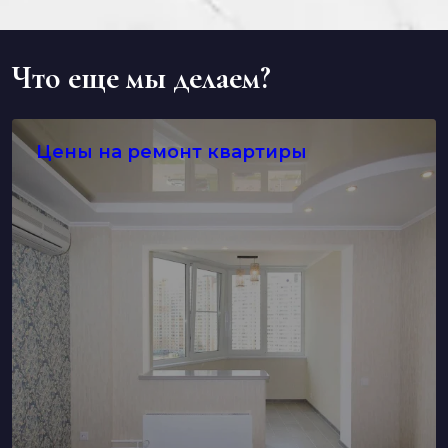
Что еще мы делаем?
Цены на ремонт квартиры