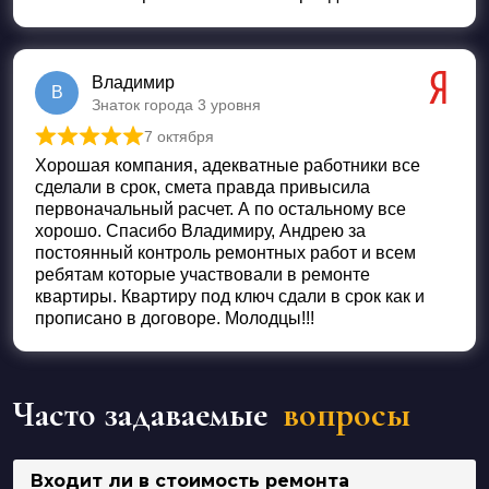
Владимир
В
Знаток города 3 уровня
7 октября
Оценка
5
из 5
Хорошая компания, адекватные работники все
сделали в срок, смета правда привысила
первоначальный расчет. А по остальному все
хорошо. Спасибо Владимиру, Андрею за
постоянный контроль ремонтных работ и всем
ребятам которые участвовали в ремонте
квартиры. Квартиру под ключ сдали в срок как и
прописано в договоре. Молодцы!!!
Часто задаваемые
вопросы
Входит ли в стоимость ремонта