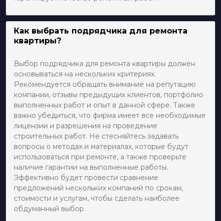
Как выбрать подрядчика для ремонта
квартиры?
Выбор подрядчика для ремонта квартиры должен
основываться на нескольких критериях.
Рекомендуется обращать внимание на репутацию
компании, отзывы предыдущих клиентов, портфолио
выполненных работ и опыт в данной сфере. Также
важно убедиться, что фирма имеет все необходимые
лицензии и разрешения на проведение
строительных работ. Не стесняйтесь задавать
вопросы о методах и материалах, которые будут
использоваться при ремонте, а также проверьте
наличие гарантии на выполненные работы.
Эффективно будет провести сравнение
предложений нескольких компаний по срокам,
стоимости и услугам, чтобы сделать наиболее
обдуманный выбор.