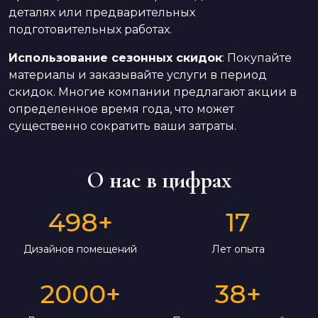
деталях или предварительных
подготовительных работах.
Использование сезонных скидок
: Покупайте
материалы и заказывайте услуги в период
скидок. Многие компании предлагают акции в
определенное время года, что может
существенно сократить ваши затраты.
О нас в цифрах
498
+
17
Дизайнов помещений
Лет опыта
2000
+
38
+