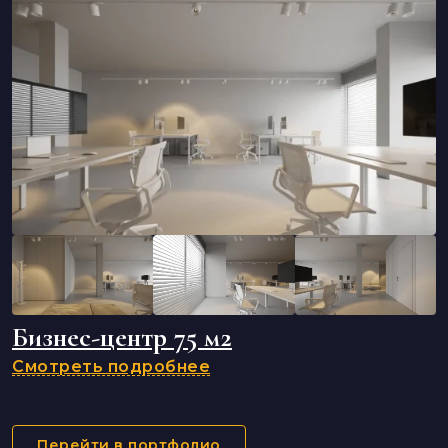
Бизнес-центр 75 м2
Смотреть подробнее
Перейти в портфолио