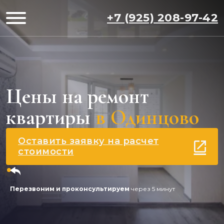
+7 (925) 208-97-42
Цены на ремонт
квартиры
в Одинцово
Оставить заявку на расчет
стоимости
Перезвоним и проконсультируем
через 5 минут