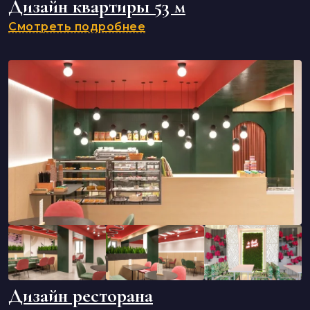
Дизайн квартиры 53 м
Смотреть подробнее
Дизайн ресторана