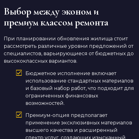
Выбор между эконом и
премиум классом ремонта
При планировании обновления жилища стоит
рассмотреть различные уровни предложений от
специалистов, варьирующиеся от бюджетных до
высококлассных вариантов.
Бюджетное исполнение включает
использование стандартных материалов
и базовый набор работ, что подходит для
ограниченных финансовых
возможностей.
Премиум-опция предполагает
применение эксклюзивных материалов
высшего качества и расширенный
спектр услуг, создающих изысканный