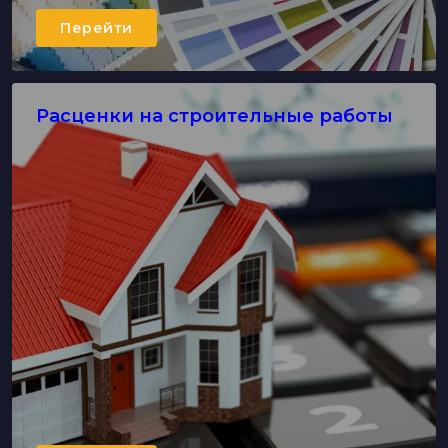
Перейти
Расценки на строительные работы