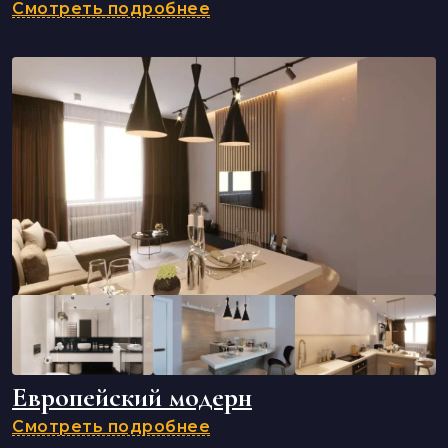
Смотреть подробнее
Европейский модерн
Смотреть подробнее