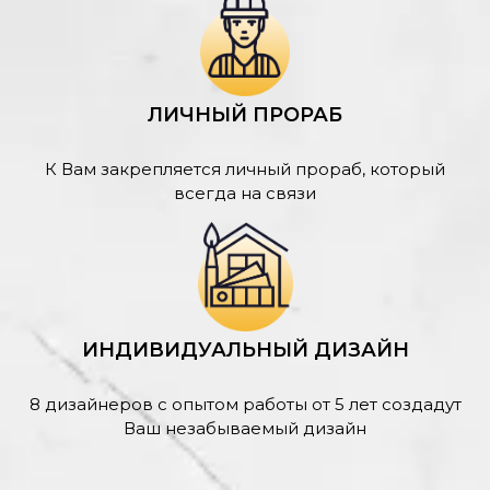
ЛИЧНЫЙ ПРОРАБ
К Вам закрепляется личный прораб, который
всегда на связи
ИНДИВИДУАЛЬНЫЙ ДИЗАЙН
8 дизайнеров с опытом работы от 5 лет создадут
Ваш незабываемый дизайн