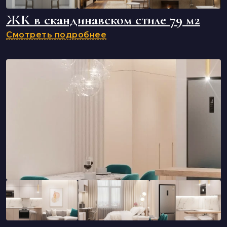
ЖК в скандинавском стиле 79 м2
Смотреть подробнее