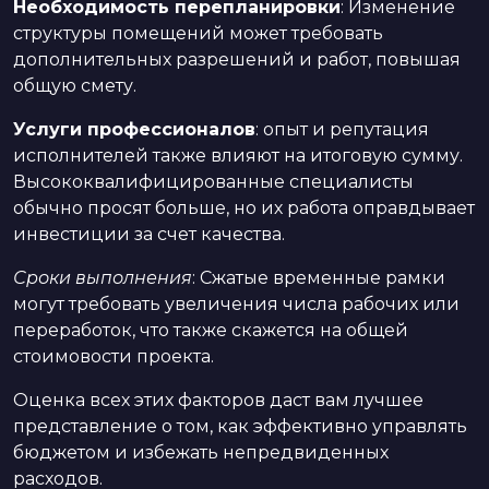
Необходимость перепланировки
: Изменение
структуры помещений может требовать
дополнительных разрешений и работ, повышая
общую смету.
Услуги профессионалов
: опыт и репутация
исполнителей также влияют на итоговую сумму.
Высококвалифицированные специалисты
обычно просят больше, но их работа оправдывает
инвестиции за счет качества.
Сроки выполнения
: Сжатые временные рамки
могут требовать увеличения числа рабочих или
переработок, что также скажется на общей
стоимовости проекта.
Оценка всех этих факторов даст вам лучшее
представление о том, как эффективно управлять
бюджетом и избежать непредвиденных
расходов.