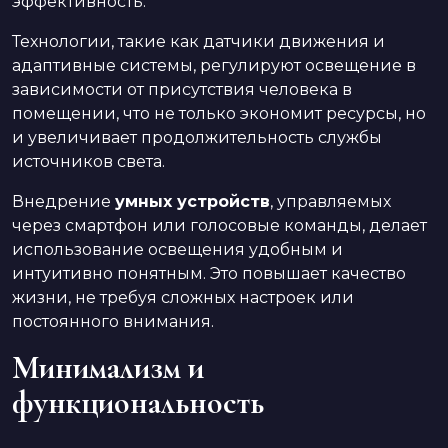
эффективность.
Технологии, такие как датчики движения и
адаптивные системы, регулируют освещение в
зависимости от присутствия человека в
помещении, что не только экономит ресурсы, но
и увеличивает продолжительность службы
источников света.
Внедрение
умных устройств
, управляемых
через смартфон или голосовые команды, делает
использование освещения удобным и
интуитивно понятным. Это повышает качество
жизни, не требуя сложных настроек или
постоянного внимания.
Минимализм и
функциональность