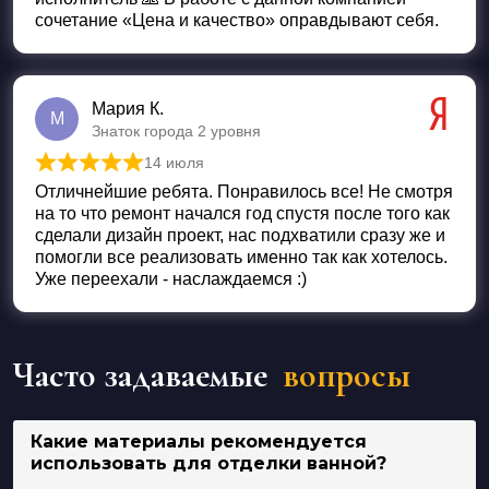
сочетание «Цена и качество» оправдывают себя.
Мария К.
М
Знаток города 2 уровня
14 июля
Оценка
5
из 5
Отличнейшие ребята. Понравилось все! Не смотря
на то что ремонт начался год спустя после того как
сделали дизайн проект, нас подхватили сразу же и
помогли все реализовать именно так как хотелось.
Уже переехали - наслаждаемся :)
Часто задаваемые
вопросы
Какие материалы рекомендуется
использовать для отделки ванной?