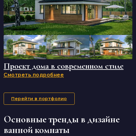
Проект дома в современном стиле
Смотреть подробнее
Перейти в портфолио
Основные тренды в дизайне
ванной комнаты