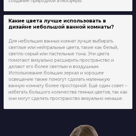
создание природной атмосферы.
Какие цвета лучше использовать в
дизайне небольшой ванной комнаты?
Для небольших ванных комнат лучше выбирать
светлые или нейтральные цвета, такие как белый,
светло-серый или пастельные тона. Эти цвета
помогают визуально расширить пространство и
делают его более светлым и воздушным.
Использование больших зеркал и хорошее
освещение также помогут сделать маленькую
ванную комнату более просторной. Ещё один совет –
избегать большого количества темных цветов, так как
они могут сделать пространство визуально меньше.