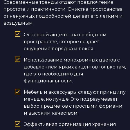
Современные тренды отдают предпочтение
простоте и практичности. Очистка пространства
от ненужных подробностей делает его легким и
воздушным.
Основной акцент – на свободном
пространстве, которое создает
ощущение порядка и покоя.
Использование монохромных цветов с
добавлением ярких акцентов только там,
где это необходимо для
функциональности.
Мебель и аксессуары следуют принципу
меньше, но лучше. Это подразумевает
выбор предметов с простыми формами
и высоким качеством.
Эффективная организация хранения