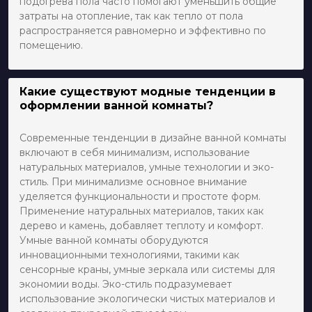
подогрева пола часто помогают уменьшить общие
затраты на отопление, так как тепло от пола
распространяется равномерно и эффективно по
помещению.
Какие существуют модные тенденции в
оформлении ванной комнаты?
Современные тенденции в дизайне ванной комнаты
включают в себя минимализм, использование
натуральных материалов, умные технологии и эко-
стиль. При минимализме основное внимание
уделяется функциональности и простоте форм.
Применение натуральных материалов, таких как
дерево и камень, добавляет теплоту и комфорт.
Умные ванной комнаты оборудуются
инновационными технологиями, такими как
сенсорные краны, умные зеркала или системы для
экономии воды. Эко-стиль подразумевает
использование экологически чистых материалов и