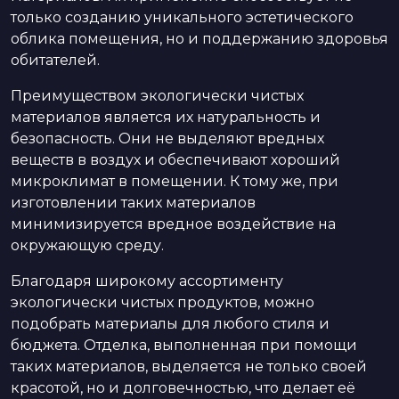
только созданию уникального эстетического
облика помещения, но и поддержанию здоровья
обитателей.
Преимуществом экологически чистых
материалов является их натуральность и
безопасность. Они не выделяют вредных
веществ в воздух и обеспечивают хороший
микроклимат в помещении. К тому же, при
изготовлении таких материалов
минимизируется вредное воздействие на
окружающую среду.
Благодаря широкому ассортименту
экологически чистых продуктов, можно
подобрать материалы для любого стиля и
бюджета. Отделка, выполненная при помощи
таких материалов, выделяется не только своей
красотой, но и долговечностью, что делает её