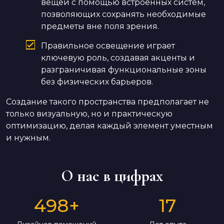
вещей с помощью встроенных систем,
позволяющих сохранять необходимые
предметы вне поля зрения.
Правильное освещение играет
ключевую роль, создавая акценты и
разграничивая функциональные зоны
без физических барьеров.
Создание такого пространства предполагает не
только визуальную, но и практическую
оптимизацию, делая каждый элемент уместным
и нужным.
О нас в цифрах
498
+
17