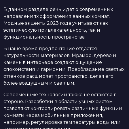
В данном разделе речь идет о современных
направлениях оформления ванных комнат.
Модные акценты 2023 года учитывают как
эстетическую привлекательность, так и
функциональность пространства.
В наше время предпочтение отдается
натуральности материалов. Мрамор, дерево и
камень в интерьере создают ощущение
спокойствия и гармонии. Преобладание светлых
оттенков расширяет пространство, делая его
более воздушным и светлым.
Современные технологии также не остаются в
стороне. Разработки в области умных систем
позволяют контролировать различные функции
комнаты через мобильные приложения,
например, регулировка температуры воды или