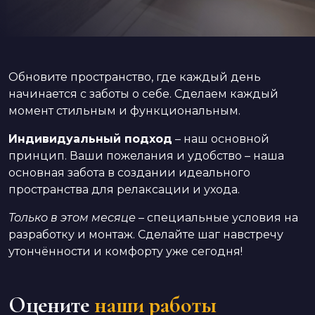
Обновите пространство, где каждый день
начинается с заботы о себе. Сделаем каждый
момент стильным и функциональным.
Индивидуальный подход
– наш основной
принцип. Ваши пожелания и удобство – наша
основная забота в создании идеального
пространства для релаксации и ухода.
Только в этом месяце
– специальные условия на
разработку и монтаж. Сделайте шаг навстречу
утончённости и комфорту уже сегодня!
Оцените
наши работы