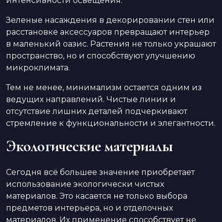
интенсивности освещения.
Зеленые насаждения в декорировании стен или
расстановке аксессуаров превращают интерьер
в маленький оазис. Растения не только украшают
пространство, но и способствуют улучшению
микроклимата.
Тем не менее, минимализм остается одним из
ведущих направлений. Чистые линии и
отсутствие лишних деталей подчеркивают
стремление к функциональности и элегантности.
Экологические материалы
Сегодня всё большее значение приобретает
использование экологически чистых
материалов. Это касается не только выбора
предметов интерьера, но и отделочных
материалов. Их применение способствует не