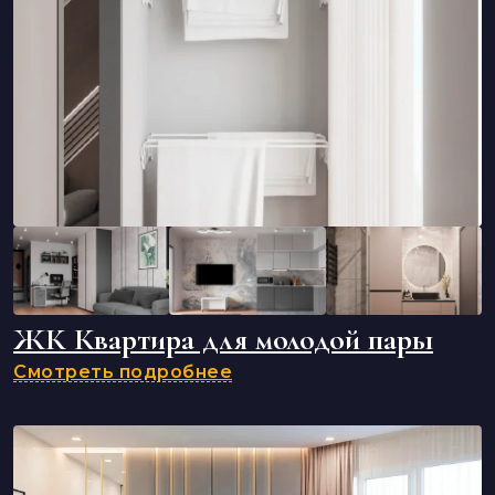
ЖК Квартира для молодой пары
Смотреть подробнее