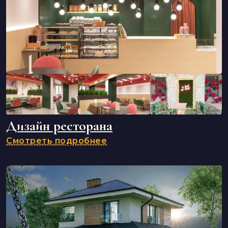
Дизайн ресторана
Смотреть подробнее