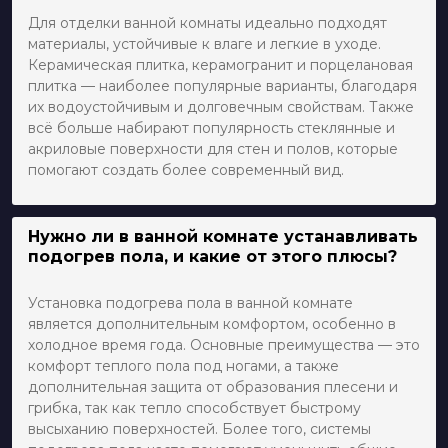
Для отделки ванной комнаты идеально подходят
материалы, устойчивые к влаге и легкие в уходе.
Керамическая плитка, керамогранит и порцелановая
плитка — наиболее популярные варианты, благодаря
их водоустойчивым и долговечным свойствам. Также
всё больше набирают популярность стеклянные и
акриловые поверхности для стен и полов, которые
помогают создать более современный вид.
Нужно ли в ванной комнате устанавливать
подогрев пола, и какие от этого плюсы?
Установка подогрева пола в ванной комнате
является дополнительным комфортом, особенно в
холодное время года. Основные преимущества — это
комфорт теплого пола под ногами, а также
дополнительная защита от образования плесени и
грибка, так как тепло способствует быстрому
высыханию поверхностей. Более того, системы