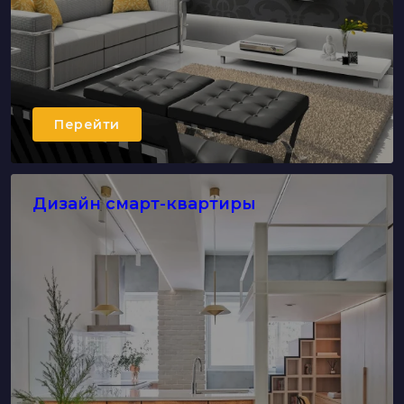
Перейти
Дизайн смарт-квартиры