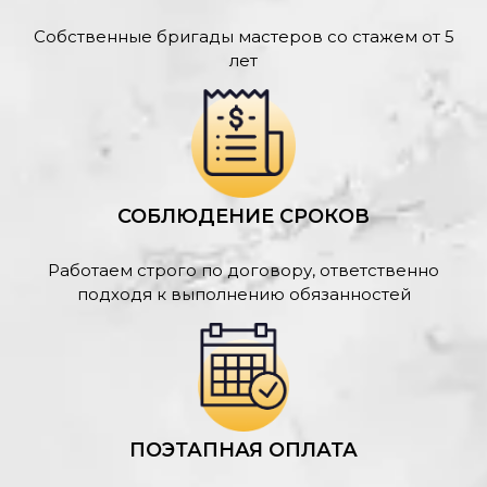
Собственные бригады мастеров со стажем от 5
лет
СОБЛЮДЕНИЕ СРОКОВ
Работаем строго по договору, ответственно
подходя к выполнению обязанностей
ПОЭТАПНАЯ ОПЛАТА