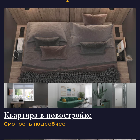
Квартира в новостройке
Смотреть подробнее