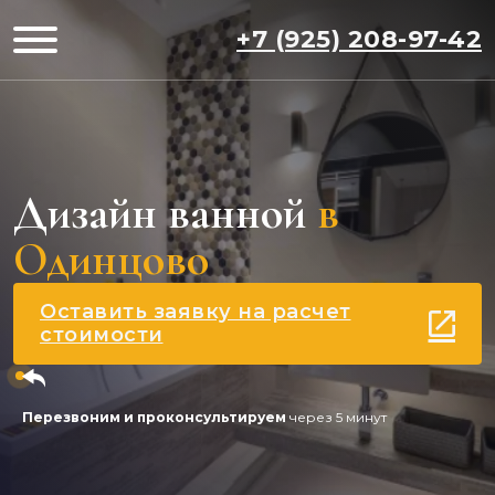
+7 (925) 208-97-42
Дизайн ванной
в
Одинцово
Оставить заявку на расчет
стоимости
Перезвоним и проконсультируем
через 5 минут