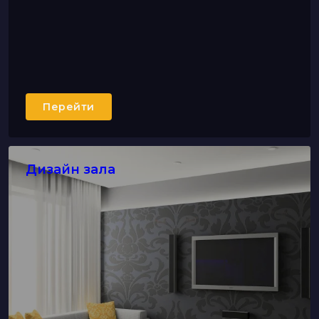
Перейти
Дизайн зала