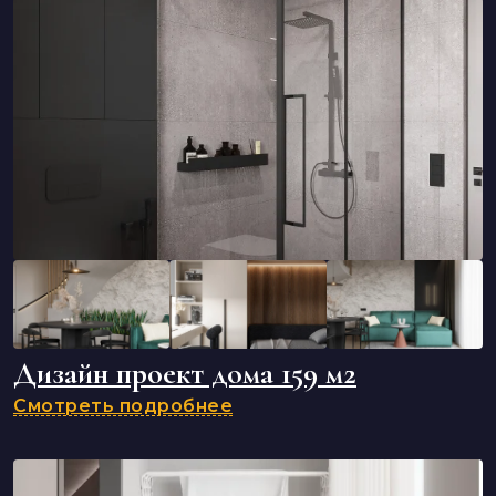
Дизайн проект дома 159 м2
Смотреть подробнее