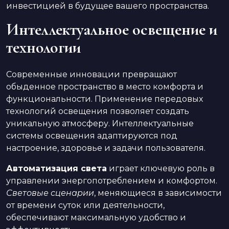
инвестицией в будущее вашего пространства.
Интеллектуальное освещение и
технологии
Современные инновации превращают
обыденное пространство в место комфорта и
функциональности. Применение передовых
технологий освещения позволяет создать
уникальную атмосферу. Интеллектуальные
системы освещения адаптируются под
настроение, здоровье и задачи пользователя.
Автоматизация света
играет ключевую роль в
управлении энергопотреблением и комфортом.
Световые сценарии
, меняющиеся в зависимости
от времени суток или деятельности,
обеспечивают максимальную удобство и