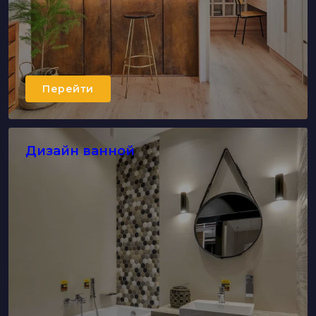
Перейти
Дизайн ванной