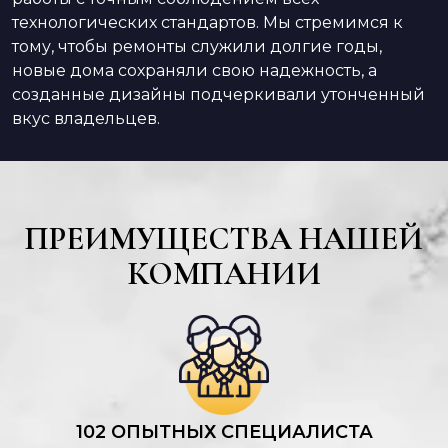
технологических стандартов. Мы стремимся к
тому, чтобы ремонты служили долгие годы,
новые дома сохраняли свою надежность, а
созданные дизайны подчеркивали утонченный
вкус владельцев.
ПРЕИМУЩЕСТВА НАШЕЙ
КОМПАНИИ
102 ОПЫТНЫХ СПЕЦИАЛИСТА