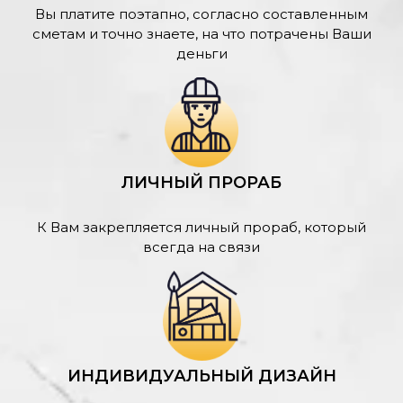
Вы платите поэтапно, согласно составленным
сметам и точно знаете, на что потрачены Ваши
деньги
ЛИЧНЫЙ ПРОРАБ
К Вам закрепляется личный прораб, который
всегда на связи
ИНДИВИДУАЛЬНЫЙ ДИЗАЙН