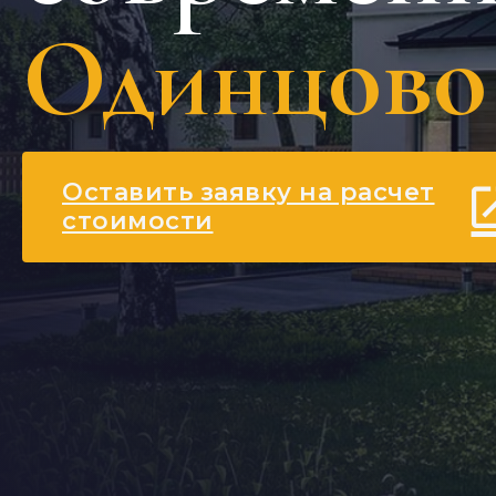
Одинцово
Оставить заявку на расчет
стоимости