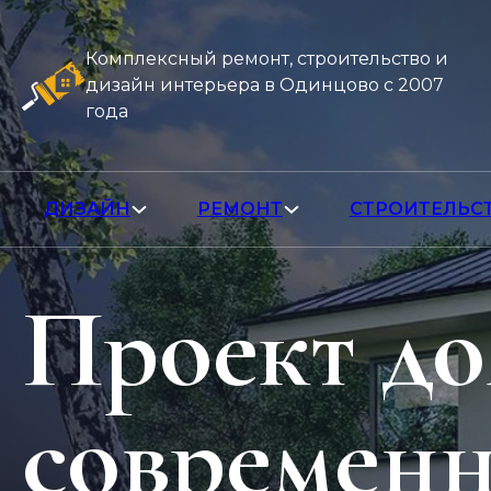
Комплексный ремонт, строительство и
дизайн интерьера в Одинцово с 2007
года
ДИЗАЙН
РЕМОНТ
СТРОИТЕЛЬС
Проект до
современн