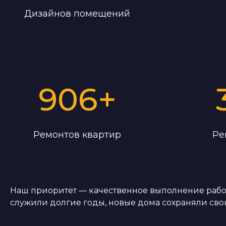
Дизайнов помещений
906
+
Ремонтов квартир
Ре
Наш приоритет — качественное выполнение работ
служили долгие годы, новые дома сохраняли сво