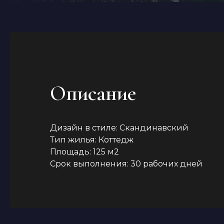
Описание
Дизайн в стиле: Скандинавский
Тип жилья: Коттедж
Площадь: 125 м2
Срок выполнения: 30 рабочих дней