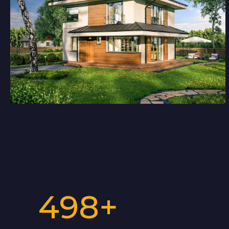
498
+