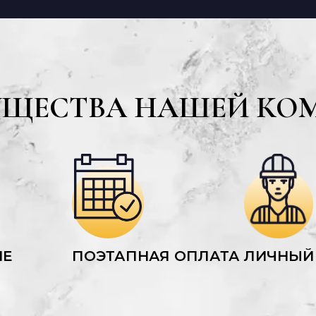
УЩЕСТВА НАШЕЙ КО
ИЕ
ПОЭТАПНАЯ ОПЛАТА
ЛИЧНЫЙ