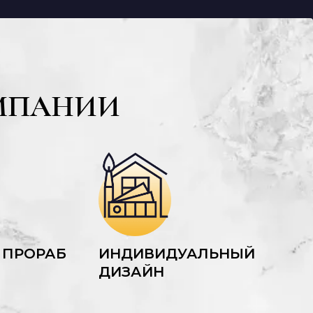
МПАНИИ
 ПРОРАБ
ИНДИВИДУАЛЬНЫЙ
ДИЗАЙН