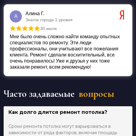
Алина Г.
А
Знаток города 1 уровня
30 июля
Оценка
5
из 5
Мне было очень сложно найти команду опытных
специалистов по ремонту. Эти люди
профессионалы, они учитывают все пожелания
клиента. Ремонт сделали восхитительный, все
очень понравилось! Уже и друзья у них тоже
заказали ремонт, всем рекомендую!
Часто задаваемые
вопросы
Как долго длится ремонт потолка?
Сроки ремонта потолка могут варьироваться в
зависимости от ряда факторов, включая площадь