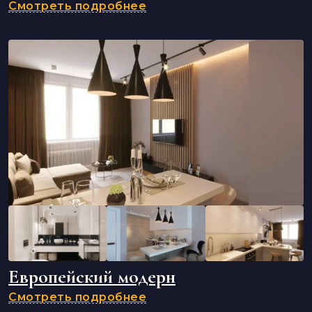
Смотреть подробнее
Европейский модерн
Смотреть подробнее