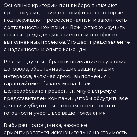
Основные критерии при выборе включают
проверку лицензий и сертификатов, которые
подтверждают профессионализм и законность
деятельности компании. Важно также изучить
отзывы предыдущих клиентов и портфолио
выполненных проектов. Это даст представление
о надёжности и опыте команды.
Рекомендуется обратить внимание на условия
договора, обеспечивающие защиту ваших
интересов, включая сроки выполнения и
гарантийные обязательства. Также
целесообразно провести личную встречу с
представителем компании, чтобы обсудить все
детали и убедиться в их компетентности и
готовности учесть все ваше пожелания.
Выбирая подрядчика, важно не
ориентироваться исключительно на стоимость