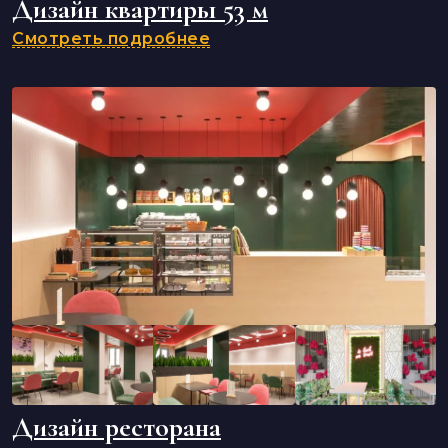
Дизайн квартиры 53 м
Смотреть подробнее
Дизайн ресторана