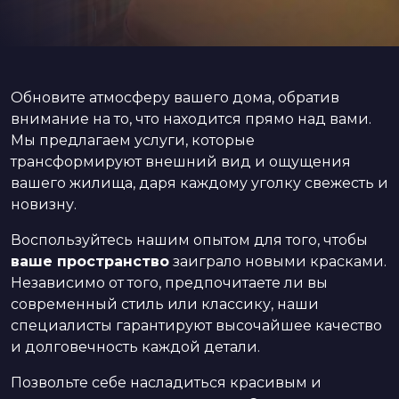
Обновите атмосферу вашего дома, обратив
внимание на то, что находится прямо над вами.
Мы предлагаем услуги, которые
трансформируют внешний вид и ощущения
вашего жилища, даря каждому уголку свежесть и
новизну.
Воспользуйтесь нашим опытом для того, чтобы
ваше пространство
заиграло новыми красками.
Независимо от того, предпочитаете ли вы
современный стиль или классику, наши
специалисты гарантируют высочайшее качество
и долговечность каждой детали.
Позвольте себе насладиться красивым и