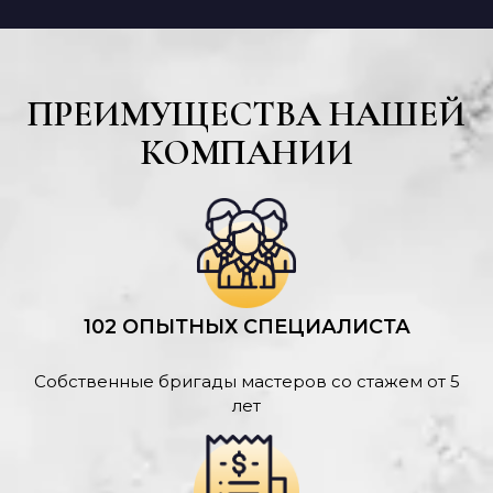
ПРЕИМУЩЕСТВА НАШЕЙ
КОМПАНИИ
102 ОПЫТНЫХ СПЕЦИАЛИСТА
Собственные бригады мастеров со стажем от 5
лет