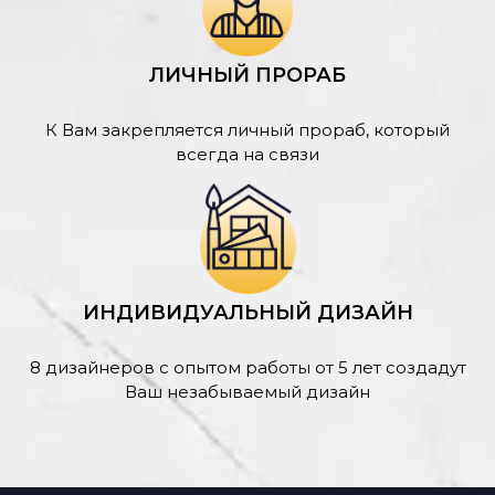
ЛИЧНЫЙ ПРОРАБ
К Вам закрепляется личный прораб, который
всегда на связи
ИНДИВИДУАЛЬНЫЙ ДИЗАЙН
8 дизайнеров с опытом работы от 5 лет создадут
Ваш незабываемый дизайн