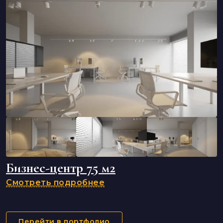
Бизнес-центр 75 м2
Смотреть подробнее
Перейти в портфолио