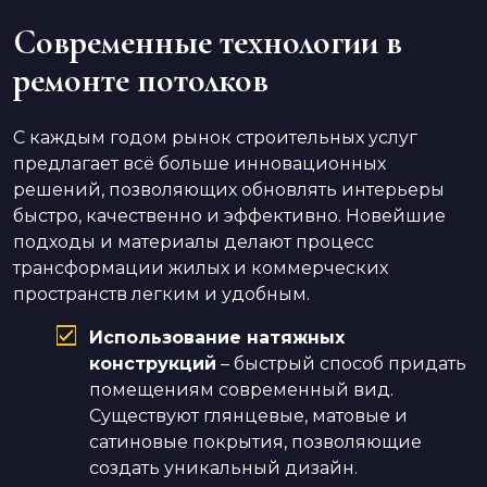
Современные технологии в
ремонте потолков
С каждым годом рынок строительных услуг
предлагает всё больше инновационных
решений, позволяющих обновлять интерьеры
быстро, качественно и эффективно. Новейшие
подходы и материалы делают процесс
трансформации жилых и коммерческих
пространств легким и удобным.
Использование натяжных
конструкций
– быстрый способ придать
помещениям современный вид.
Существуют глянцевые, матовые и
сатиновые покрытия, позволяющие
создать уникальный дизайн.