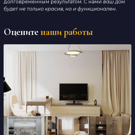
долговременным результатом. С нами
ваш дом
будет не только красив, но и функционален
.
Оцените
наши работы