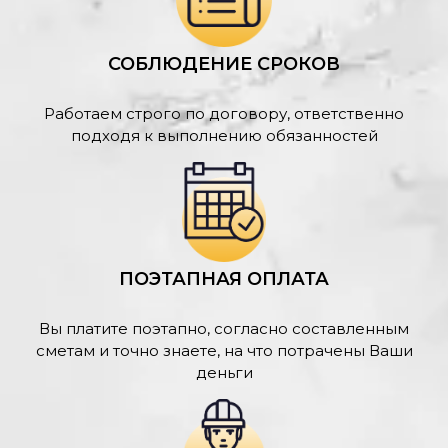
СОБЛЮДЕНИЕ СРОКОВ
Работаем строго по договору, ответственно
подходя к выполнению обязанностей
ПОЭТАПНАЯ ОПЛАТА
Вы платите поэтапно, согласно составленным
сметам и точно знаете, на что потрачены Ваши
деньги