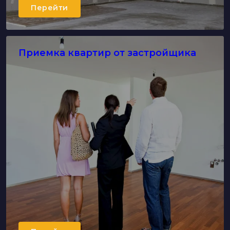
Перейти
Приемка квартир от застройщика