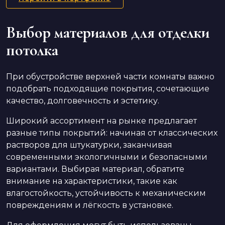
Выбор материалов для отделки
потолка
При обустройстве верхней части комнаты важно
подобрать подходящие покрытия, сочетающие
качество, долговечность и эстетику.
Широкий ассортимент на рынке предлагает
разные типы покрытий: начиная от классических
растворов для штукатурки, заканчивая
современными экологичными и безопасными
вариантами. Выбирая материал, обратите
внимание на характеристики, такие как
влагостойкость, устойчивость к механическим
повреждениям и лёгкость в установке.