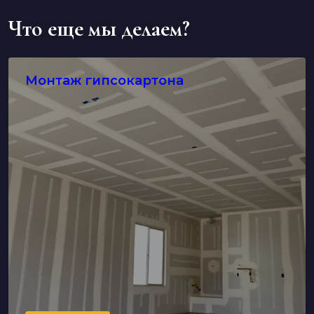
Что еще мы делаем?
Монтаж гипсокартона