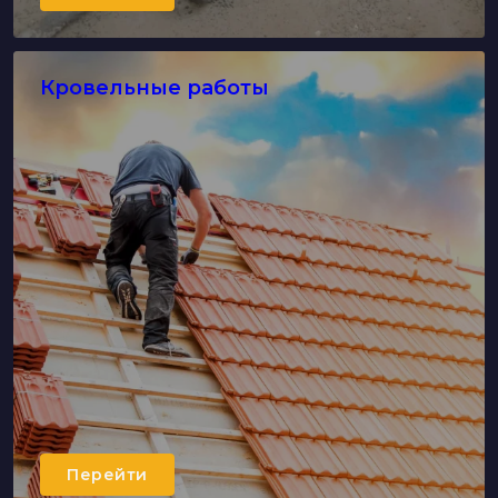
Кровельные работы
Перейти