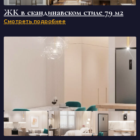
ЖК в скандинавском стиле 79 м2
Смотреть подробнее