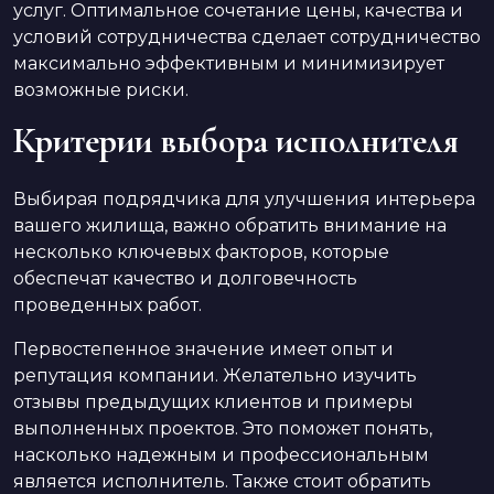
услуг. Оптимальное сочетание цены, качества и
условий сотрудничества сделает сотрудничество
максимально эффективным и минимизирует
возможные риски.
Критерии выбора исполнителя
Выбирая подрядчика для улучшения интерьера
вашего жилища, важно обратить внимание на
несколько ключевых факторов, которые
обеспечат качество и долговечность
проведенных работ.
Первостепенное значение имеет опыт и
репутация компании. Желательно изучить
отзывы предыдущих клиентов и примеры
выполненных проектов. Это поможет понять,
насколько надежным и профессиональным
является исполнитель. Также стоит обратить