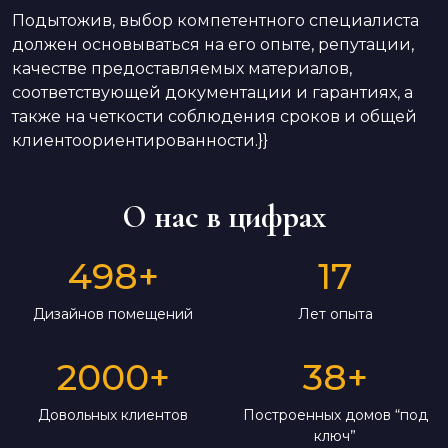
Подытожив, выбор компетентного специалиста
должен основываться на его опыте, репутации,
качестве предоставляемых материалов,
соответствующей документации и гарантиях, а
также на четкости соблюдения сроков и общей
клиентоориентированности.}}
О нас в цифрах
498
+
17
Дизайнов помещений
Лет опыта
2000
+
38
+
Довольных клиентов
Построенных домов “под
ключ”