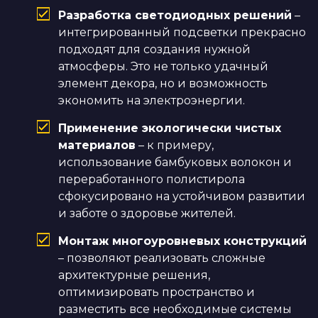
Разработка светодиодных решений
–
интегрированный подсветки прекрасно
подходят для создания нужной
атмосферы. Это не только удачный
элемент декора, но и возможность
экономить на электроэнергии.
Применение экологически чистых
материалов
– к примеру,
использование бамбуковых волокон и
переработанного полистирола
сфокусировано на устойчивом развитии
и заботе о здоровье жителей.
Монтаж многоуровневых конструкций
– позволяют реализовать сложные
архитектурные решения,
оптимизировать пространство и
разместить все необходимые системы