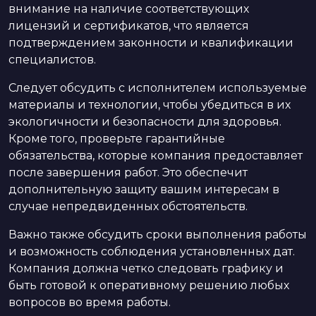
внимание на наличие соответствующих
лицензий и сертификатов, что является
подтверждением законности и квалификации
специалистов.
Следует обсудить с исполнителем используемые
материалы и технологии, чтобы убедиться в их
экологичности и безопасности для здоровья.
Кроме того, проверьте гарантийные
обязательства, которые компания предоставляет
после завершения работ. Это обеспечит
дополнительную защиту вашим интересам в
случае непредвиденных обстоятельств.
Важно также обсудить сроки выполнения работы
и возможность соблюдения установленных дат.
Компания должна четко следовать графику и
быть готовой к оперативному решению любых
вопросов во время работы.