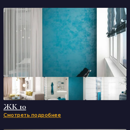
ЖК 10
Смотреть подробнее