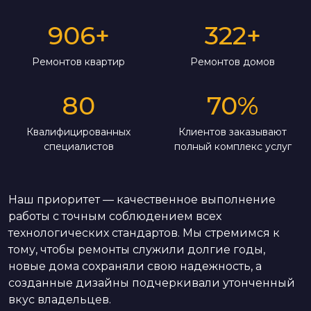
906
+
322
+
Ремонтов квартир
Ремонтов домов
80
70
%
Квалифицированных
Клиентов заказывают
специалистов
полный комплекс услуг
Наш приоритет — качественное выполнение
работы с точным соблюдением всех
технологических стандартов. Мы стремимся к
тому, чтобы ремонты служили долгие годы,
новые дома сохраняли свою надежность, а
созданные дизайны подчеркивали утонченный
вкус владельцев.