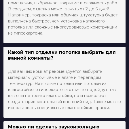
помещения, выбранное покрытие и сложность работ.
В среднем, отделка может занять от 2 до 5 дней.
Например, покраска или обычная штукатурка будет
выполнена быстрее, чем установка натяжного
потолка или сложные многоуровневые конструкции
из гипсокартона.
Какой тип отделки потолка выбрать для
ванной комнаты?
Для ванных комнат рекомендуется выбирать
материалы, устойчивые к влаге и перепадам
температур. Натяжные потолки или потолки из
влагостойкого гипсокартона отлично подойдут, так
как они не только влагостойки, но и позволяют
создать привлекательный внешний вид. Также можно
использовать специальные влагостойкие краски.
Можно ли сделать звукоизоляцию