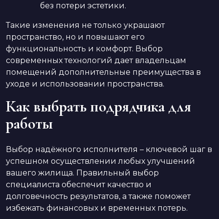
без потери эстетики.
Такие изменения не только украшают
пространство, но и повышают его
функциональность и комфорт. Выбор
современных технологий дает владельцам
помещений дополнительные преимущества в
уходе и использовании пространства.
Как выбрать подрядчика для
работы
Выбор надёжного исполнителя – ключевой шаг в
успешном осуществлении любых улучшений
вашего жилища. Правильный выбор
специалиста обеспечит качество и
долговечность результатов, а также поможет
избежать финансовых и временных потерь.