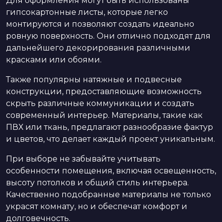
Для оформления могут быть использованы
гипсокартонные листы, которые легко
монтируются и позволяют создать идеально
ровную поверхность. Они отлично подходят для
дальнейшего декорирования различными
красками или обоями.
Также популярны натяжные и подвесные
конструкции, предоставляющие возможность
скрыть различные коммуникации и создать
современный интерьер. Материалы, такие как
ПВХ или ткань, предлагают разнообразие фактур
и цветов, что делает каждый проект уникальным.
При выборе не забывайте учитывать
особенности помещения, включая освещенность,
высоту потолков и общий стиль интерьера.
Качественно подобранные материалы не только
украсят комнату, но и обеспечат комфорт и
долговечность.