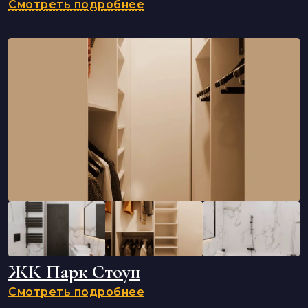
Смотреть подробнее
ЖК Парк Стоун
Смотреть подробнее