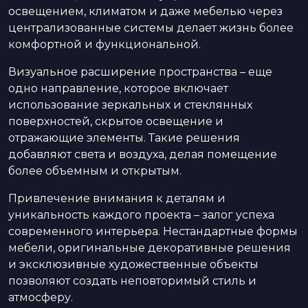
освещением, климатом и даже мебелью через
централизованные системы делает жизнь более
комфортной и функциональной.
Визуальное расширение пространства – еще
одно направление, которое включает
использование зеркальных и стеклянных
поверхностей, скрытое освещение и
отражающие элементы. Такие решения
добавляют света и воздуха, делая помещение
более объемным и открытым.
Привлечение внимания к деталям и
уникальность каждого проекта – залог успеха
современного интерьера. Нестандартные формы
мебели, оригинальные декоративные решения
и эксклюзивные художественные объекты
позволяют создать неповторимый стиль и
атмосферу.