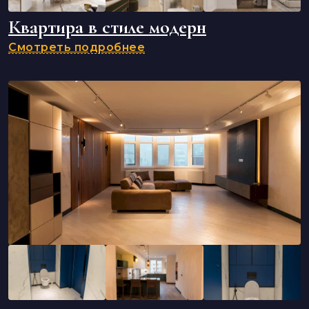
Квартира в стиле модерн
Смотреть подробнее