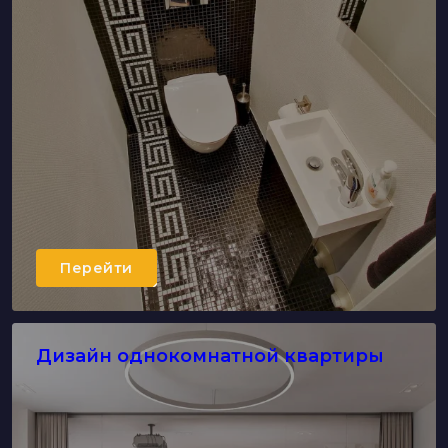
Перейти
Дизайн однокомнатной квартиры