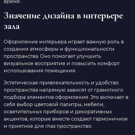
время.
Значение дизайна в интерьере
зала
Оформление интерьера играет важную роль в
создании атмосферы и функциональности
пространства. Оно помогает улучшить
визуальное восприятие и повысить комфорт
использования помещения.
Эстетическая привлекательность и удобство
пространства напрямую зависят от грамотного
подбора элементов оформления. Это включает в
себя выбор цветовой палитры, мебели,
осветительных приборов и декоративных
акцентов, которые вместе создают гармоничное
и приятное для глаз пространство.