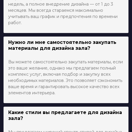
недель, а полное внедрение дизайна — от 1 до 3
месяцев. Мы всегда стараемся максимально
учитывать ваш график и предпочтения по времени
работ.
Нужно ли мне самостоятельно закупать
материалы для дизайна зала?
Вы можете самостоятельно закупать материалы, если
это ваше желание, однако мы предлагаем полный
комплекс услуг, включая подбор и закупку всех
необходимых материалов. Это позволяет сэкономить
ваше время и гарантировать высокое качество всех
элементов интерьера.
Какие стили вы предлагаете для дизайна
зала?
Мы предлагаем широкий спектр стилей для дизайна