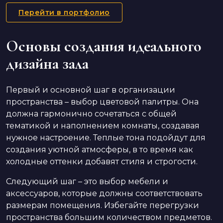
Перейти в портфолио
Основы создания идеального
дизайна зала
Первый и основной шаг в организации
пространства – выбор цветовой палитры. Она
должна гармонично сочетаться с общей
тематикой и наполнением комнаты, создавая
нужное настроение. Теплые тона подойдут для
создания уютной атмосферы, в то время как
холодные оттенки добавят стиля и строгости.
Следующий шаг – это выбор мебели и
аксессуаров, которые должны соответствовать
размерам помещения. Избегайте перегрузки
пространства большим количеством предметов.