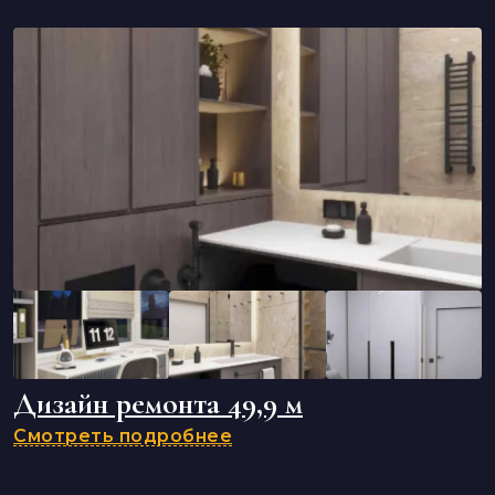
Дизайн ремонта 49,9 м
Смотреть подробнее