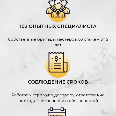
102 ОПЫТНЫХ СПЕЦИАЛИСТА
Собственные бригады мастеров со стажем от 5
лет
СОБЛЮДЕНИЕ СРОКОВ
Работаем строго по договору, ответственно
подходя к выполнению обязанностей