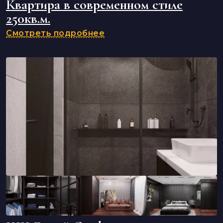
Квартира в современном стиле
250кв.м.
Смотреть подробнее