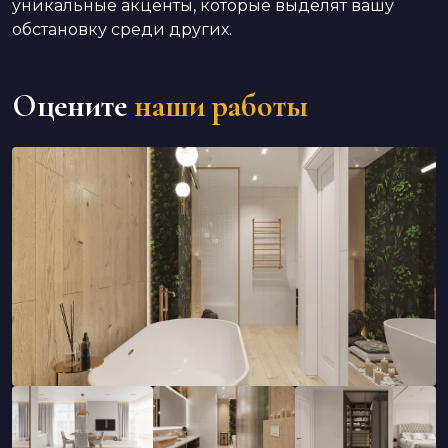
уникальные акценты, которые выделят вашу
обстановку среди других.
Оцените
наши работы