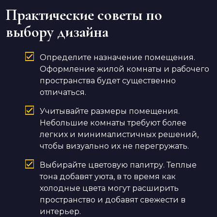
Практические советы по
выбору дизайна
Определите назначение помещения.
Оформление жилой комнаты и рабочего
пространства будет существенно
отличаться.
Учитывайте размеры помещения.
Небольшие комнаты требуют более
легких и минималистичных решений,
чтобы визуально их не перегружать.
Выбирайте цветовую палитру. Теплые
тона добавят уюта, в то время как
холодные цвета могут расширить
пространство и добавят свежести в
интерьер.