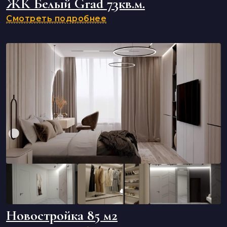
ЖК Белый Grad 73кв.м.
Смотреть подробнее
Новостройка 85 м2