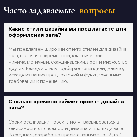
Часто задаваемые
вопросы
Какие стили дизайна вы предлагаете для
оформления зала?
Мы предлагаем широкий спектр стилей для дизайна
зала, включая современный, классический,
минималистичный, скандинавский, лофт и множество
других. Каждый стиль подбирается индивидуально,
исходя из ваших предпочтений и функциональных
требований к помещению.
Сколько времени займет проект дизайна
зала?
Сроки реализации проекта могут варьироваться в
зависимости от сложности дизайна и площади зала.
В среднем, разработка проекта занимает от 2 до 4