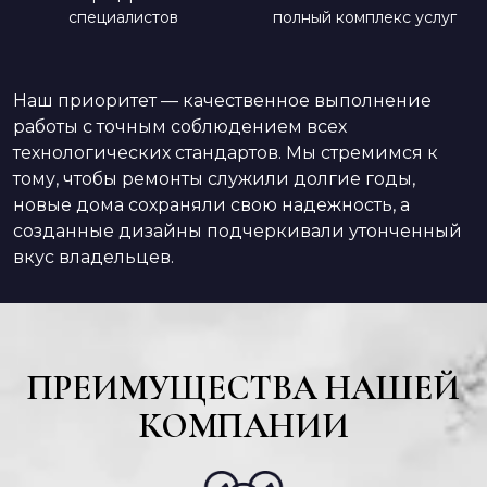
специалистов
полный комплекс услуг
Наш приоритет — качественное выполнение
работы с точным соблюдением всех
технологических стандартов. Мы стремимся к
тому, чтобы ремонты служили долгие годы,
новые дома сохраняли свою надежность, а
созданные дизайны подчеркивали утонченный
вкус владельцев.
ПРЕИМУЩЕСТВА НАШЕЙ
КОМПАНИИ