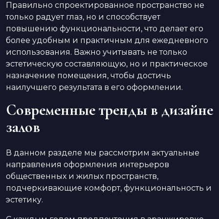
Правильно спроектированное пространство не
только радует глаз, но и способствует
повышению функциональности, что делает его
более удобным и практичным для ежедневного
использования. Важно учитывать не только
эстетическую составляющую, но и практическое
назначение помещения, чтобы достичь
наилучшего результата в его оформлении.
Современные тренды в дизайне
залов
В данном разделе мы рассмотрим актуальные
направления оформления интерьеров
общественных и жилых пространств,
подчеркивающие комфорт, функциональность и
эстетику.