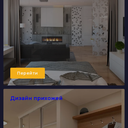
Перейти
Дизайн прихожей