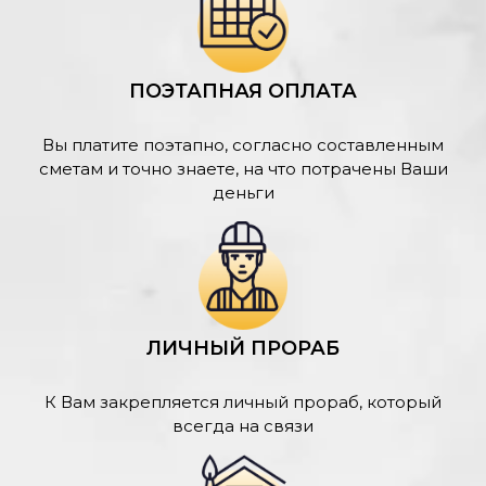
ПОЭТАПНАЯ ОПЛАТА
Вы платите поэтапно, согласно составленным
сметам и точно знаете, на что потрачены Ваши
деньги
ЛИЧНЫЙ ПРОРАБ
К Вам закрепляется личный прораб, который
всегда на связи