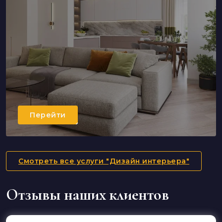
Перейти
Смотреть все услуги "Дизайн интерьера"
Отзывы наших клиентов