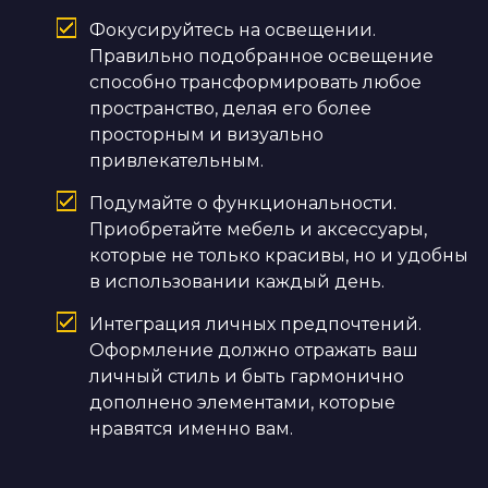
Фокусируйтесь на освещении.
Правильно подобранное освещение
способно трансформировать любое
пространство, делая его более
просторным и визуально
привлекательным.
Подумайте о функциональности.
Приобретайте мебель и аксессуары,
которые не только красивы, но и удобны
в использовании каждый день.
Интеграция личных предпочтений.
Оформление должно отражать ваш
личный стиль и быть гармонично
дополнено элементами, которые
нравятся именно вам.