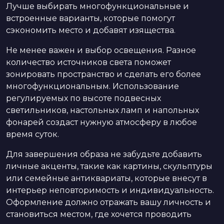
Лучше выбирать многофункциональные и
встроенные варианты, которые помогут
сэкономить место и добавят изящества.
Не менее важен и выбор освещения. Разное
количество источников света поможет
зонировать пространство и сделать его более
многофункциональным. Использование
регулируемых по высоте подвесных
светильников, настольных ламп и напольных
фонарей создаст нужную атмосферу в любое
время суток.
Для завершения образа не забудьте добавить
личные акценты, такие как картины, скульптуры
или семейные антиквариаты, которые внесут в
интерьер неповторимость и индивидуальность.
Оформление должно отражать вашу личность и
становиться местом, где хочется проводить