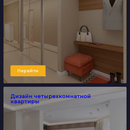
Перейти
Дизайн четырехкомнатной
квартиры