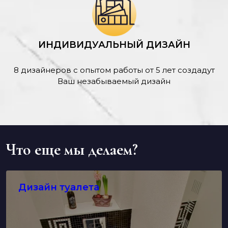
ИНДИВИДУАЛЬНЫЙ ДИЗАЙН
8 дизайнеров с опытом работы от 5 лет создадут
Ваш незабываемый дизайн
Что еще мы делаем?
Дизайн туалета