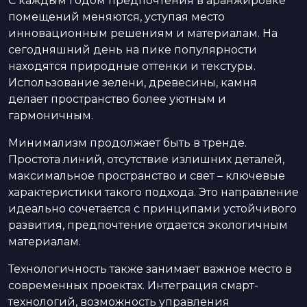
С каждым годом предпочтения в аранжировке
помещений меняются, уступая место
инновационным решениям и материалам. На
сегодняшний день на пике популярности
находятся природные оттенки и текстуры.
Использование зелени, древесины, камня
делает пространство более уютным и
гармоничным.
Минимализм продолжает быть в тренде.
Простота линий, отсутствие излишних деталей,
максимальное пространство и свет – ключевые
характеристики такого подхода. Это направление
идеально сочетается с принципами устойчивого
развития, предпочтение отдается экологичным
материалам.
Технологичность также занимает важное место в
современных проектах. Интеграция смарт-
технологий, возможность управления