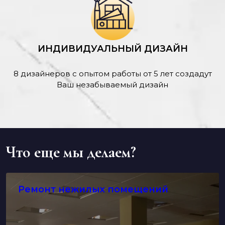
ИНДИВИДУАЛЬНЫЙ ДИЗАЙН
8 дизайнеров с опытом работы от 5 лет создадут
Ваш незабываемый дизайн
Что еще мы делаем?
Ремонт нежилых помещений