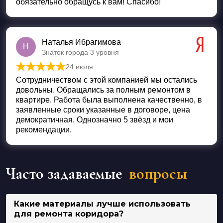
обязательно обращусь к вам! Спасибо!
Наталья Ибрагимова
Н
Знаток города 3 уровня
24 июля
Оценка
5
из 5
Сотрудничеством с этой компанией мы остались
довольны. Обращались за полным ремонтом в
квартире. Работа была выполнена качественно, в
заявленные сроки указанные в договоре, цена
демократичная. Однозначно 5 звёзд и мои
рекомендации.
Часто задаваемые
вопросы
Какие материалы лучше использовать
для ремонта коридора?