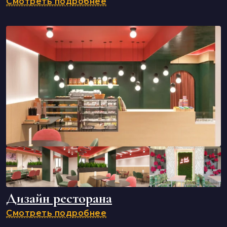
Смотреть подробнее
Дизайн ресторана
Смотреть подробнее