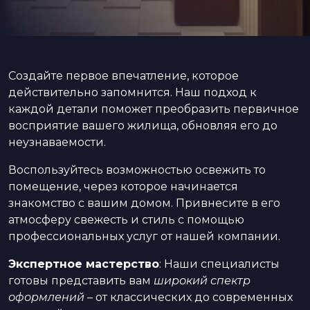
Создайте первое впечатление, которое
действительно запомнится. Наш подход к
каждой детали поможет преобразить первичное
восприятие вашего жилища, обновляя его до
неузнаваемости.
Воспользуйтесь возможностью освежить то
помещение, через которое начинается
знакомство с вашим домом. Привнесите в его
атмосферу свежесть и стиль с помощью
профессиональных услуг от нашей компании.
Экспертное мастерство
: Наши специалисты
готовы представить вам
широкий спектр
оформлений
– от классических до современных