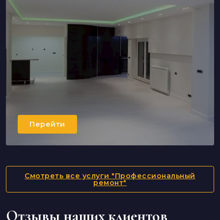
Перейти
Капитальный ремонт
Перейти
Смотреть все услуги "Профессиональный
ремонт"
Отзывы наших клиентов