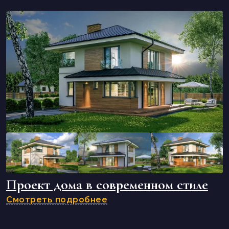
Проект дома в современном стиле
Смотреть подробнее