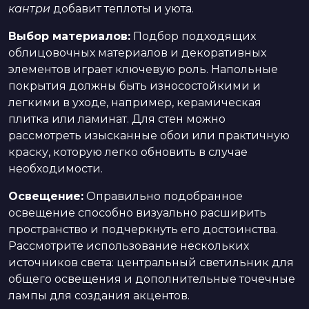
кантри
добавит теплоты и уюта.
Выбор материалов:
Подбор подходящих
облицовочных материалов и декоративных
элементов играет ключевую роль. Напольные
покрытия должны быть износостойкими и
легкими в уходе, например, керамическая
плитка или ламинат. Для стен можно
рассмотреть изысканные обои или практичную
краску, которую легко обновить в случае
необходимости.
Освещение:
Оправильно подобранное
освещение способно визуально расширить
пространство и подчеркнуть его достоинства.
Рассмотрите использование нескольких
источников света: центральный светильник для
общего освещения и дополнительные точечные
лампы для создания акцентов.