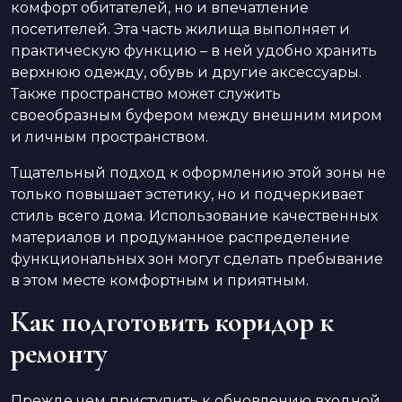
комфорт обитателей, но и впечатление
посетителей. Эта часть жилища выполняет и
практическую функцию – в ней удобно хранить
верхнюю одежду, обувь и другие аксессуары.
Также пространство может служить
своеобразным буфером между внешним миром
и личным пространством.
Тщательный подход к оформлению этой зоны не
только повышает эстетику, но и подчеркивает
стиль всего дома. Использование качественных
материалов и продуманное распределение
функциональных зон могут сделать пребывание
в этом месте комфортным и приятным.
Как подготовить коридор к
ремонту
Прежде чем приступить к обновлению входной