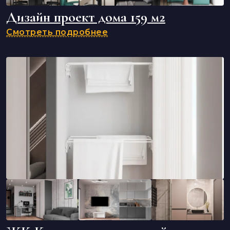
Дизайн проект дома 159 м2
Смотреть подробнее