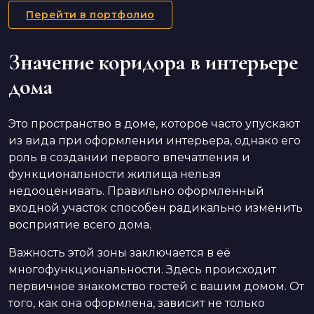
Перейти в портфолио
Значение коридора в интерьере
дома
Это пространство в доме, которое часто упускают
из вида при оформлении интерьера, однако его
роль в создании первого впечатления и
функциональности жилища нельзя
недооценивать. Правильно оформленный
входной участок способен радикально изменить
восприятие всего дома.
Важность этой зоны заключается в её
многофункциональности. Здесь происходит
первичное знакомство гостей с вашим домом. От
того, как она оформлена, зависит не только