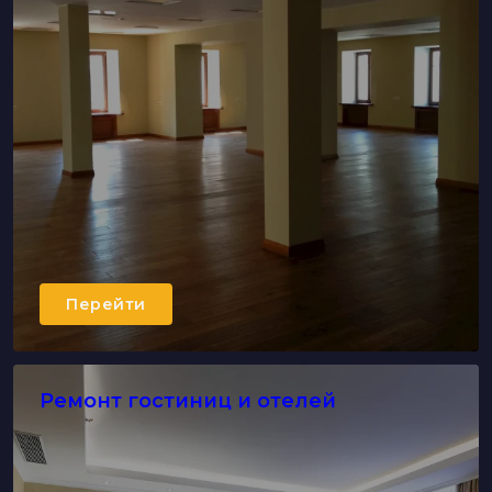
Перейти
Ремонт гостиниц и отелей