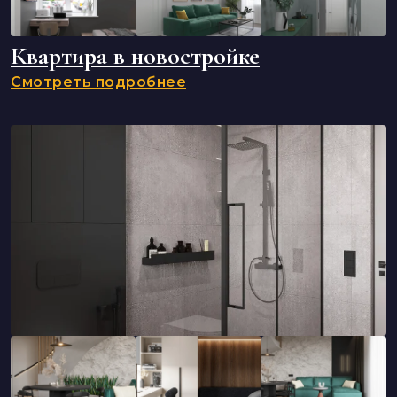
Квартира в новостройке
Смотреть подробнее