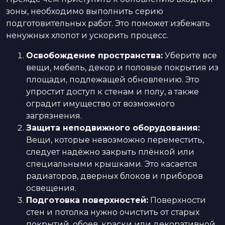
зоны, необходимо выполнить серию
подготовительных работ. Это поможет избежать
ненужных хлопот и ускорить процесс.
Освобождение пространства:
Уберите все
вещи, мебель, декор и половые покрытия из
площади, подлежащей обновлению. Это
упростит доступ к стенам и полу, а также
оградит имущество от возможного
загрязнения.
Защита неподвижного оборудования:
Вещи, которые невозможно переместить,
следует надёжно закрыть плёнкой или
специальными крышками. Это касается
радиаторов, дверных блоков и приборов
освещения.
Подготовка поверхностей:
Поверхности
стен и потолка нужно очистить от старых
покрытий, обоев, краски или декоративной