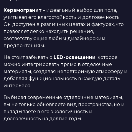
Керамогранит
– идеальный выбор для пола,
учитывая его влагостойкость и долговечность.
Он доступен в различных цветах и фактурах, что
позволяет легко находить решения,
соответствующие любым дизайнерским
предпочтениям.
Не стоит забывать о
LED-освещении
, которое
можно интегрировать прямо в отделочные
материалы, создавая неповторимую атмосферу и
добавляя функциональность в каждую деталь
интерьера.
Выбирая современные отделочные материалы,
вы не только обновляете вид пространства, но и
вкладываете в его экологичность и
долговечность на долгие годы.