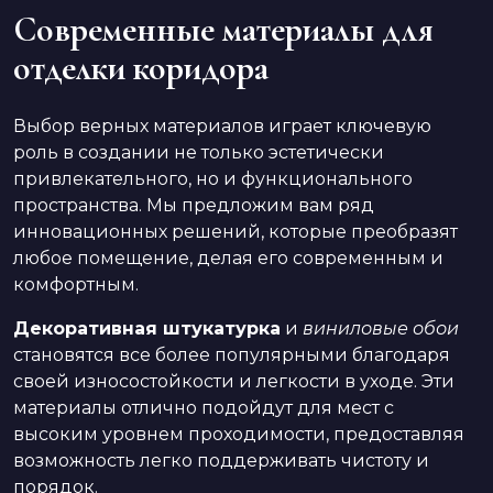
Современные материалы для
отделки коридора
Выбор верных материалов играет ключевую
роль в создании не только эстетически
привлекательного, но и функционального
пространства. Мы предложим вам ряд
инновационных решений, которые преобразят
любое помещение, делая его современным и
комфортным.
Декоративная штукатурка
и
виниловые обои
становятся все более популярными благодаря
своей износостойкости и легкости в уходе. Эти
материалы отлично подойдут для мест с
высоким уровнем проходимости, предоставляя
возможность легко поддерживать чистоту и
порядок.