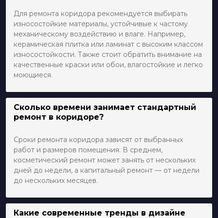
Для ремонта коридора рекомендуется выбирать
износостойкие материалы, устойчивые к частому
механическому воздействию и влаге. Например,
керамическая плитка или ламинат с высоким классом
износостойкости. Также стоит обратить внимание на
качественные краски или обои, влагостойкие и легко
моющиеся.
Сколько времени занимает стандартный
ремонт в коридоре?
Сроки ремонта коридора зависят от выбранных
работ и размеров помещения. В среднем,
косметический ремонт может занять от нескольких
дней до недели, а капитальный ремонт — от недели
до нескольких месяцев.
Какие современные тренды в дизайне