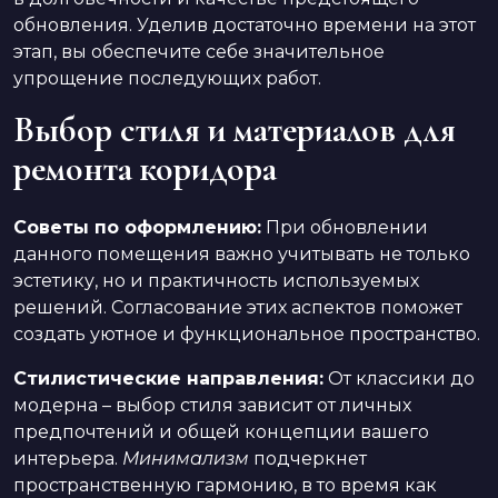
обновления. Уделив достаточно времени на этот
этап, вы обеспечите себе значительное
упрощение последующих работ.
Выбор стиля и материалов для
ремонта коридора
Советы по оформлению:
При обновлении
данного помещения важно учитывать не только
эстетику, но и практичность используемых
решений. Согласование этих аспектов поможет
создать уютное и функциональное пространство.
Стилистические направления:
От классики до
модерна – выбор стиля зависит от личных
предпочтений и общей концепции вашего
интерьера.
Минимализм
подчеркнет
пространственную гармонию, в то время как