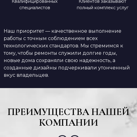
Квалифицированных
Клиентов заказывают
специалистов
полный комплекс услуг
Наш приоритет — качественное выполнение
работы с точным соблюдением всех
технологических стандартов. Мы стремимся к
тому, чтобы ремонты служили долгие годы,
новые дома сохраняли свою надежность, а
созданные дизайны подчеркивали утонченный
вкус владельцев.
ПРЕИМУЩЕСТВА НАШЕЙ
КОМПАНИИ