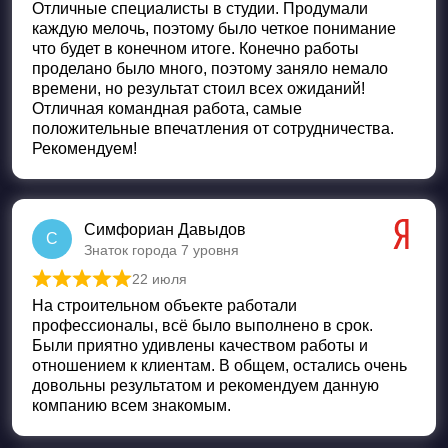
Отличные специалисты в студии. Продумали
каждую мелочь, поэтому было четкое понимание
что будет в конечном итоге. Конечно работы
проделано было много, поэтому заняло немало
времени, но результат стоил всех ожиданий!
Отличная кoмандная работа, самые
положительные впечатления от сотрудничества.
Рекомендуем!
Симфориан Давыдов
С
Знаток города 7 уровня
22 июля
Оценка
5
из 5
На строительном объекте работали
профессионалы, всё было выполнено в срок.
Были приятно удивлены качеством работы и
отношением к клиентам. В общем, остались очень
довольны результатом и рекомендуем данную
компанию всем знакомым.