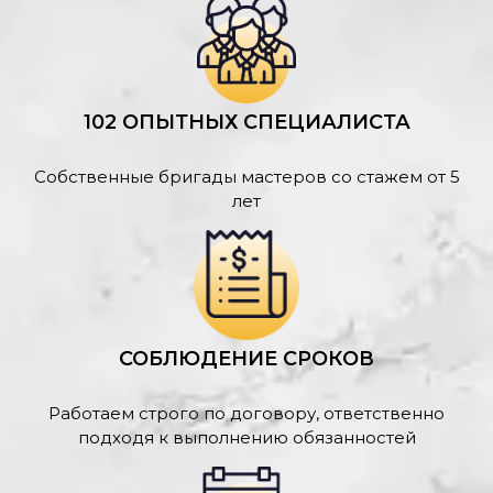
102 ОПЫТНЫХ СПЕЦИАЛИСТА
Собственные бригады мастеров со стажем от 5
лет
СОБЛЮДЕНИЕ СРОКОВ
Работаем строго по договору, ответственно
подходя к выполнению обязанностей