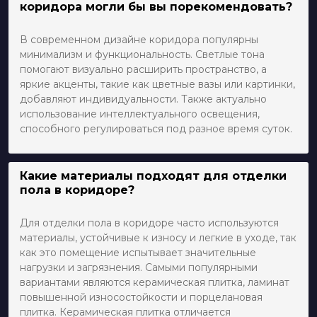
коридора могли бы вы порекомендовать?
В современном дизайне коридора популярны
минимализм и функциональность. Светлые тона
помогают визуально расширить пространство, а
яркие акценты, такие как цветные вазы или картинки,
добавляют индивидуальности. Также актуально
использование интеллектуального освещения,
способного регулироваться под разное время суток.
Какие материалы подходят для отделки
пола в коридоре?
Для отделки пола в коридоре часто используются
материалы, устойчивые к износу и легкие в уходе, так
как это помещение испытывает значительные
нагрузки и загрязнения. Самыми популярными
вариантами являются керамическая плитка, ламинат
повышенной износостойкости и порцелановая
плитка. Керамическая плитка отличается