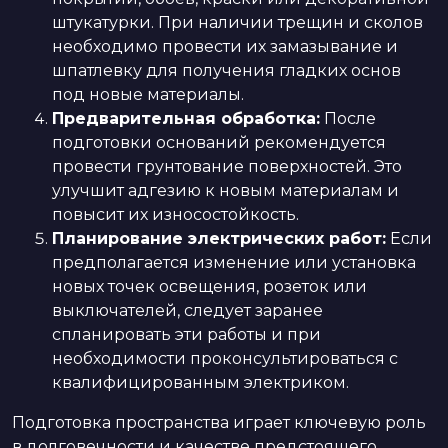
штукатурки. При наличии трещин и сколов
необходимо провести их замазывание и
шпатлевку для получения гладких основ
под новые материалы.
Предварительная обработка:
После
подготовки оснований рекомендуется
провести грунтование поверхностей. Это
улучшит адгезию к новым материалам и
повысит их износостойкость.
Планирование электрических работ:
Если
предполагается изменение или установка
новых точек освещения, розеток или
выключателей, следует заранее
спланировать эти работы и при
необходимости проконсультироваться с
квалифицированным электриком.
Подготовка пространства играет ключевую роль
в долговечности и качестве предстоящего