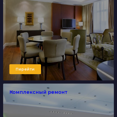
Перейти
Комплексный ремонт