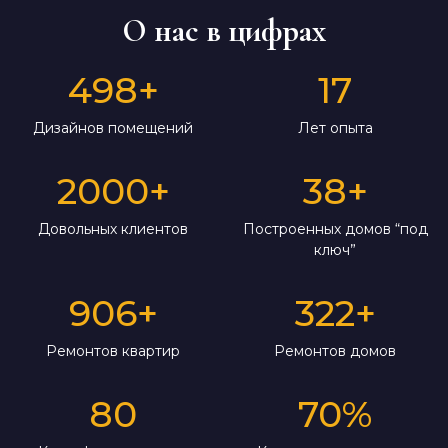
О нас в цифрах
498
+
17
Дизайнов помещений
Лет опыта
2000
+
38
+
Довольных клиентов
Построенных домов “под
ключ”
906
+
322
+
Ремонтов квартир
Ремонтов домов
80
70
%