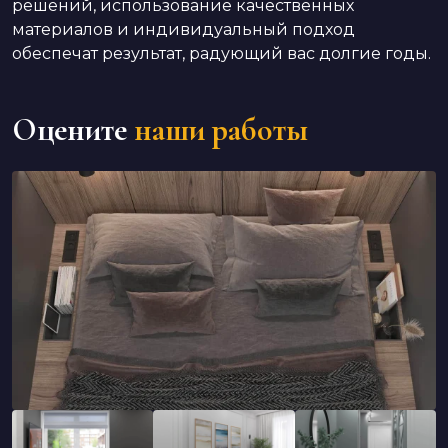
решений, использование качественных
материалов и индивидуальный подход
обеспечат результат, радующий вас долгие годы.
Оцените
наши работы