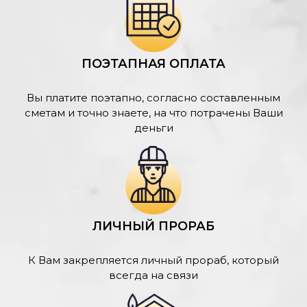
ПОЭТАПНАЯ ОПЛАТА
Вы платите поэтапно, согласно составленным
сметам и точно знаете, на что потрачены Ваши
деньги
ЛИЧНЫЙ ПРОРАБ
К Вам закрепляется личный прораб, который
всегда на связи