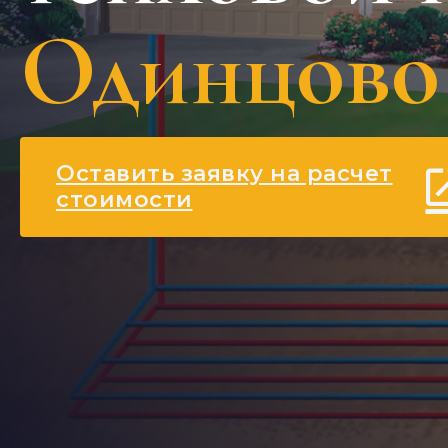
Одинцово
Оставить заявку на расчет
стоимости