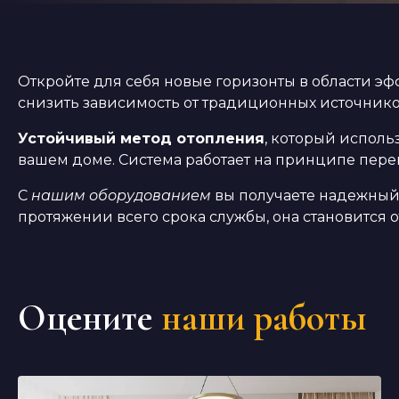
Откройте для себя новые горизонты в области эф
снизить зависимость от традиционных источнико
Устойчивый метод отопления
, который исполь
вашем доме. Система работает на принципе перено
С
нашим оборудованием
вы получаете надежный 
протяжении всего срока службы, она становится
Оцените
наши работы