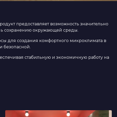
продукт предоставляет возможность значительно
очь сохранению окружающей среды.
урсы для создания комфортного микроклимата в
и безопасной.
еспечивая стабильную и экономичную работу на