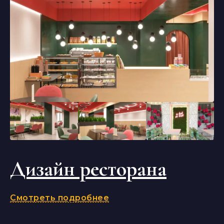
Дизайн ресторана
Смотреть подробнее