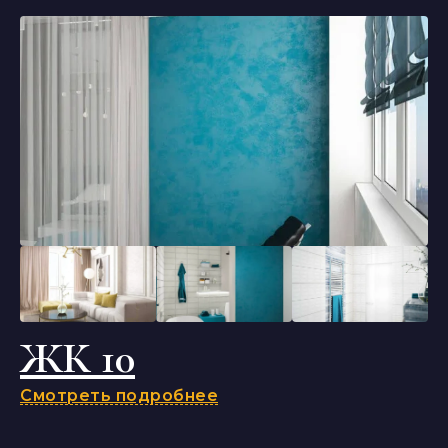
ЖК 10
Смотреть подробнее