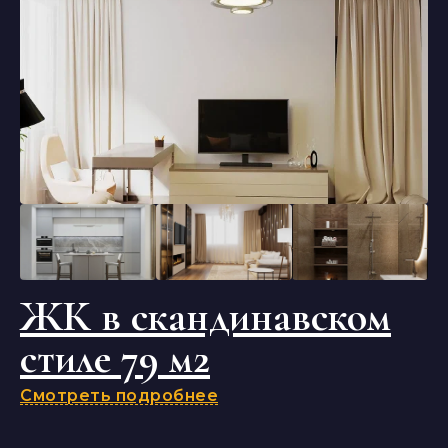
ЖК в скандинавском
стиле 79 м2
Смотреть подробнее