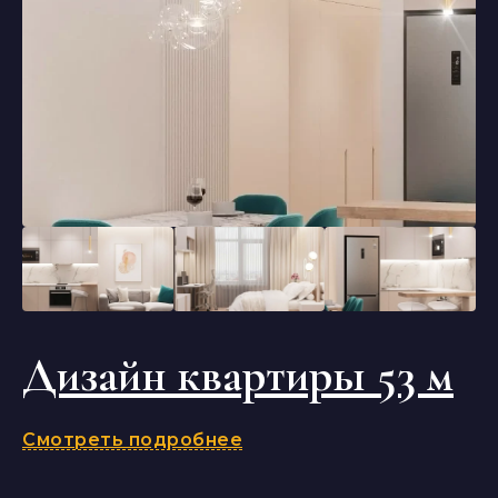
Дизайн квартиры 53 м
Смотреть подробнее