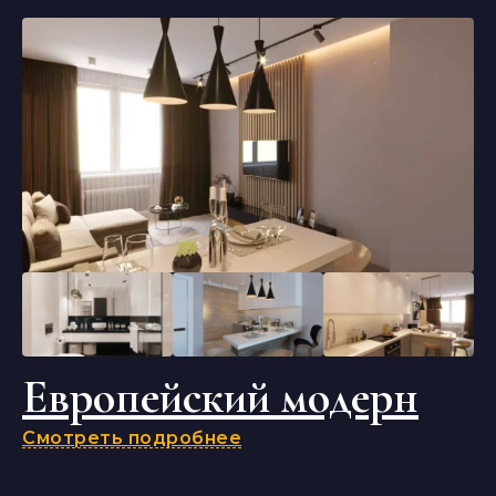
Европейский модерн
Смотреть подробнее