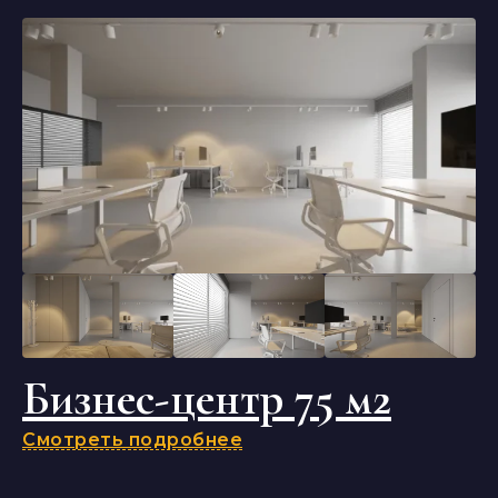
Бизнес-центр 75 м2
Смотреть подробнее