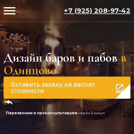
+7 (925) 208-97-42
Дизайн баров и пабов
в
Одинцово
Оставить заявку на расчет
стоимости
Перезвоним и проконсультируем
через 5 минут