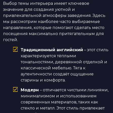
Выбор темы интерьера имеет ключевое
значение для создания уютной и
привлекательной атмосферы заведения. Здесь
мы рассмотрим наиболее часто выбираемые
направления, которые помогают сделать место
посещения максимально притягательным для
гостей.
Традиционный английский
– этот стиль
характеризуется тёплыми
тональностями, деревянной отделкой и
классической мебелью. Тяга к
аутентичности создаёт ощущение
старины и комфорта.
Модерн
– отличается чистыми линиями,
минимализмом и использованием
современных материалов, таких как
стекло и металл. Этот стиль привлекает