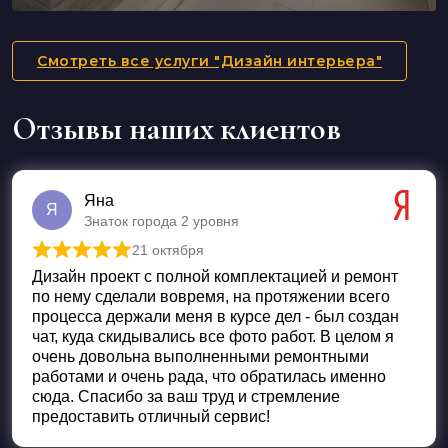
Смотреть все услуги "Дизайн интерьера"
Отзывы наших клиентов
Яна
Я
Знаток города 2 уровня
21 октября
Оценка
5
из 5
Дизайн проект с полной комплектацией и ремонт
по нему сделали вовремя, на протяжении всего
процесса держали меня в курсе дел - был создан
чат, куда скидывались все фото работ. В целом я
очень довольна выполненными ремонтными
работами и очень рада, что обратилась именно
сюда. Спасибо за ваш труд и стремление
предоставить отличный сервис!