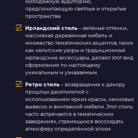
молодёжную аудиторию,
предпочитающую светлые и открытые
пространства.
Ирландский стиль
– зелёные оттенки,
массивная деревянная мебель и
множество тематических акцентов, таких
как кельтские узоры и традиционные
ирландские аксессуары, делают этот вид
оформления по-настоящему
уникальным и узнаваемым.
Ретро стиль
– возвращение к декору
прошлых десятилетий с
использованием ярких красок, неоновых
вывесок и винтажной мебели. Этот стиль
часто встречается в тематических
заведениях, стремящихся воссоздать
атмосферу определённой эпохи.