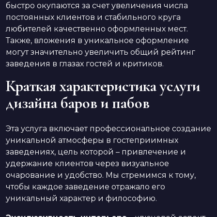
быстро окупаются за счет увеличения числа
постоянных клиентов и стабильного круга
любителей качественно оформленных мест.
Также, вложения в уникальное оформление
могут значительно увеличить общий рейтинг
заведения в глазах гостей и критиков.
Краткая характеристика услуги
дизайна баров и пабов
Эта услуга включает профессиональное создание
уникальной атмосферы в гостеприимных
заведениях, цель которой – привлечение и
удержание клиентов через визуальное
очарование и удобство. Мы стремимся к тому,
чтобы каждое заведение отражало его
уникальный характер и философию.