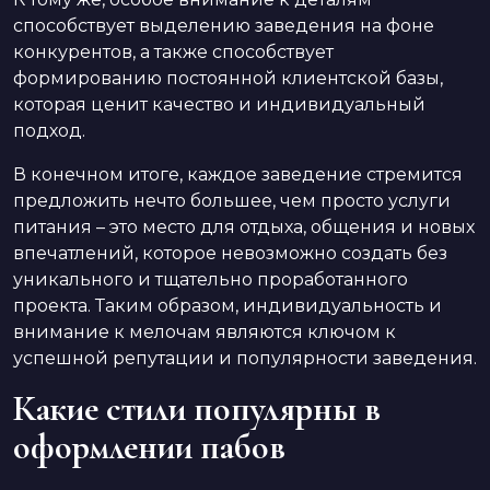
способствует выделению заведения на фоне
конкурентов, а также способствует
формированию постоянной клиентской базы,
которая ценит качество и индивидуальный
подход.
В конечном итоге, каждое заведение стремится
предложить нечто большее, чем просто услуги
питания – это место для отдыха, общения и новых
впечатлений, которое невозможно создать без
уникального и тщательно проработанного
проекта. Таким образом, индивидуальность и
внимание к мелочам являются ключом к
успешной репутации и популярности заведения.
Какие стили популярны в
оформлении пабов