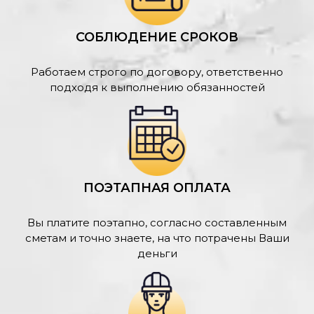
СОБЛЮДЕНИЕ СРОКОВ
Работаем строго по договору, ответственно
подходя к выполнению обязанностей
ПОЭТАПНАЯ ОПЛАТА
Вы платите поэтапно, согласно составленным
сметам и точно знаете, на что потрачены Ваши
деньги