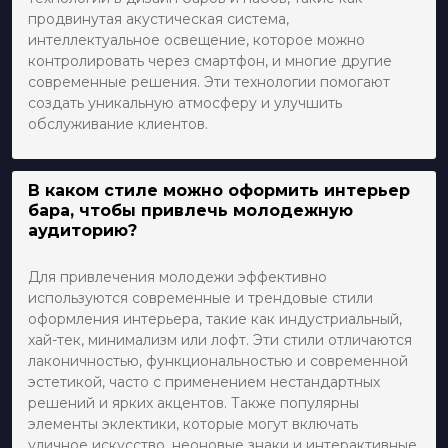
продвинутая акустическая система,
интеллектуальное освещение, которое можно
контролировать через смартфон, и многие другие
современные решения. Эти технологии помогают
создать уникальную атмосферу и улучшить
обслуживание клиентов.
В каком стиле можно оформить интерьер
бара, чтобы привлечь молодежную
аудиторию?
Для привлечения молодежи эффективно
используются современные и трендовые стили
оформления интерьера, такие как индустриальный,
хай-тек, минимализм или лофт. Эти стили отличаются
лаконичностью, функциональностью и современной
эстетикой, часто с применением нестандартных
решений и ярких акцентов. Также популярны
элементы эклектики, которые могут включать
уличное искусство, неоновые знаки и интерактивные