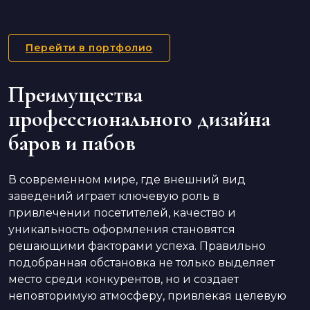
Перейти в портфолио
Преимущества
профессионального дизайна
баров и пабов
В современном мире, где внешний вид
заведений играет ключевую роль в
привлечении посетителей, качество и
уникальность оформления становятся
решающими факторами успеха. Правильно
подобранная обстановка не только выделяет
место среди конкурентов, но и создает
неповторимую атмосферу, привлекая целевую