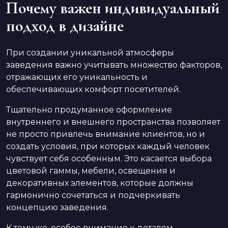
Почему важен индивидуальный
подход в дизайне
При создании уникальной атмосферы
заведения важно учитывать множество факторов,
отражающих его уникальность и
обеспечивающих комфорт посетителей.
Тщательно продуманное оформление
внутреннего и внешнего пространства позволяет
не просто привлечь внимание клиентов, но и
создать условия, при которых каждый человек
чувствует себя особенным. Это касается выбора
цветовой гаммы, мебели, освещения и
декоративных элементов, которые должны
гармонично сочетаться и подчеркивать
концепцию заведения.
К тому же, особое внимание к деталям