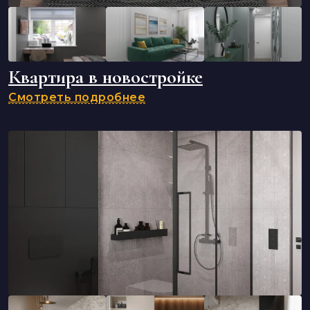
Квартира в новостройке
Смотреть подробнее