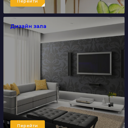
Перейти
Дизайн зала
Перейти