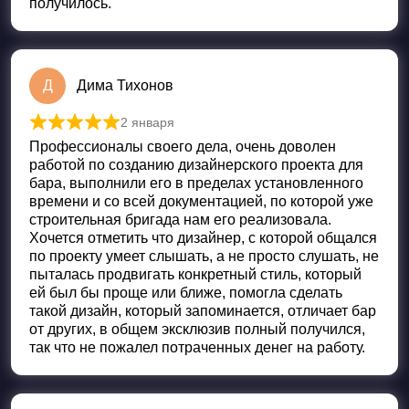
получилось.
Д
Дима Тихонов
2 января
Оценка
5
из 5
Профессионалы своего дела, очень доволен
работой по созданию дизайнерского проекта для
бара, выполнили его в пределах установленного
времени и со всей документацией, по которой уже
строительная бригада нам его реализовала.
Хочется отметить что дизайнер, с которой общался
по проекту умеет слышать, а не просто слушать, не
пыталась продвигать конкретный стиль, который
ей был бы проще или ближе, помогла сделать
такой дизайн, который запоминается, отличает бар
от других, в общем эксклюзив полный получился,
так что не пожалел потраченных денег на работу.