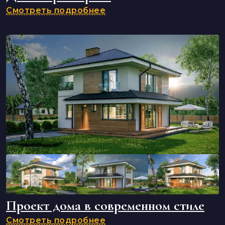
Смотреть подробнее
Проект дома в современном стиле
Смотреть подробнее