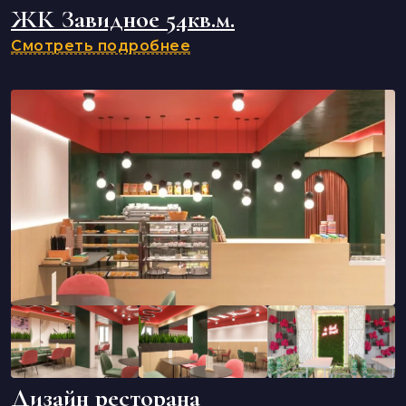
ЖК Завидное 54кв.м.
Смотреть подробнее
Дизайн ресторана