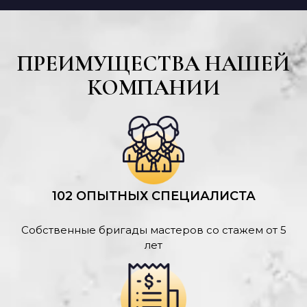
ПРЕИМУЩЕСТВА НАШЕЙ
КОМПАНИИ
102 ОПЫТНЫХ СПЕЦИАЛИСТА
Собственные бригады мастеров со стажем от 5
лет