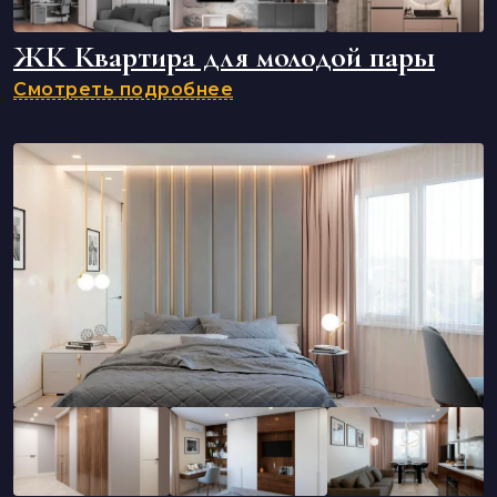
ЖК Квартира для молодой пары
Смотреть подробнее