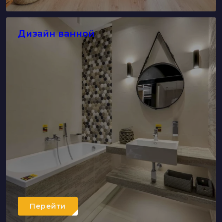
Дизайн ванной
Перейти