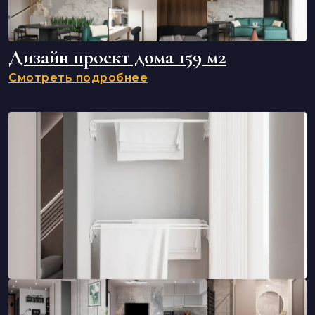
Дизайн проект дома 159 м2
Смотреть подробнее