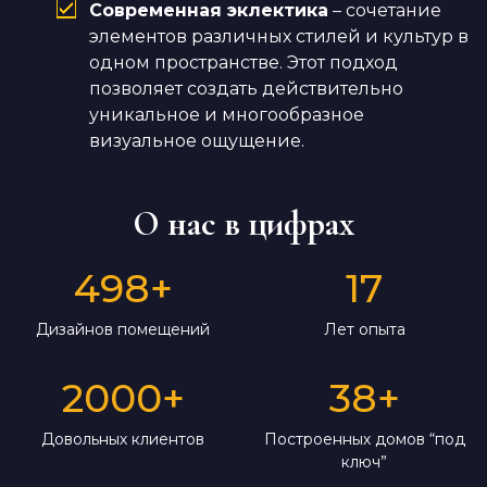
Современная эклектика
– сочетание
элементов различных стилей и культур в
одном пространстве. Этот подход
позволяет создать действительно
уникальное и многообразное
визуальное ощущение.
О нас в цифрах
498
+
17
Дизайнов помещений
Лет опыта
2000
+
38
+
Довольных клиентов
Построенных домов “под
ключ”