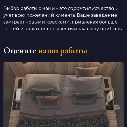
Выбор работы с нами – это
гарантия качества
и
учет всех пожеланий клиента. Ваше заведение
заиграет новыми красками, привлекая больше
гостей и значительно увеличивая вашу прибыль.
Оцените
наши работы