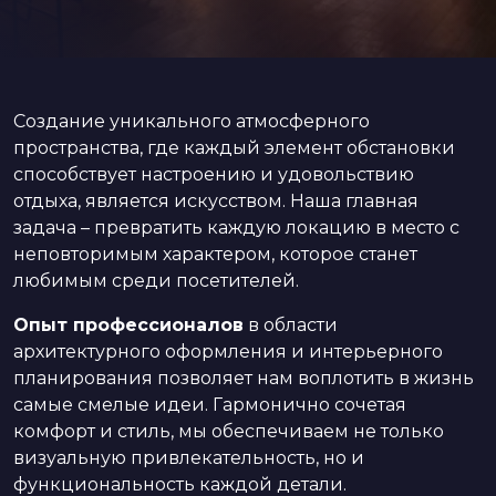
Создание уникального атмосферного
пространства, где каждый элемент обстановки
способствует настроению и удовольствию
отдыха, является искусством. Наша главная
задача – превратить каждую локацию в место с
неповторимым характером, которое станет
любимым среди посетителей.
Опыт профессионалов
в области
архитектурного оформления и интерьерного
планирования позволяет нам воплотить в жизнь
самые смелые идеи. Гармонично сочетая
комфорт и стиль, мы обеспечиваем не только
визуальную привлекательность, но и
функциональность каждой детали.