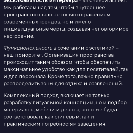
Эксклюзивность интерьера
– ключевой аспект.
Мы работаем над тем, чтобы внутреннее
пространство стало не только отражением
современных трендов, но и имело
индивидуальные черты, создавая неповторимое
настроение.
Функциональность
в сочетании с эстетикой –
наш приоритет. Организация пространства
происходит таким образом, чтобы обеспечить
максимальное удобство как для посетителей, так
и для персонала. Кроме того, важно правильно
распределить зоны для отдыха и развлечений.
Комплексный подход включает не только
разработку визуальной концепции, но и подбор
материалов, мебели и декора, которые будут
соответствовать как стилевым, так и
практическим потребностям заведения.