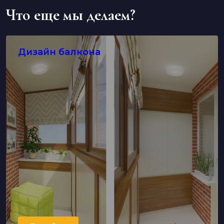
Что еще мы делаем?
Дизайн балкона