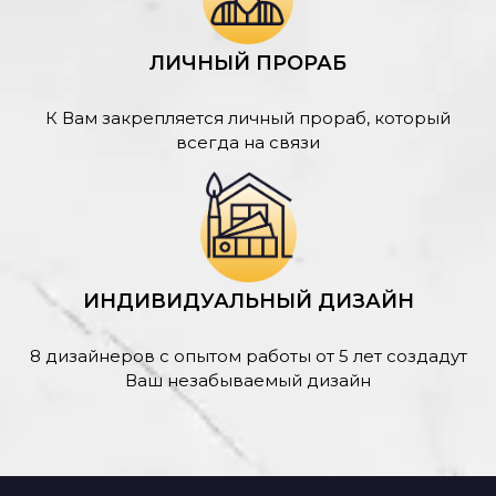
ЛИЧНЫЙ ПРОРАБ
К Вам закрепляется личный прораб, который
всегда на связи
ИНДИВИДУАЛЬНЫЙ ДИЗАЙН
8 дизайнеров с опытом работы от 5 лет создадут
Ваш незабываемый дизайн