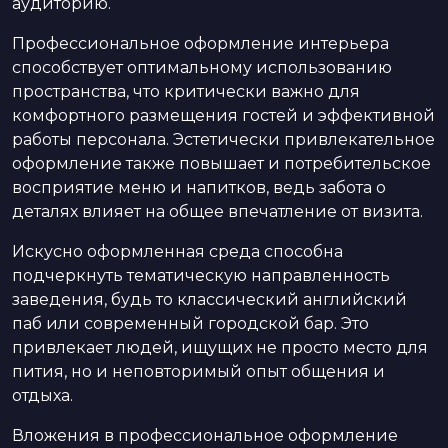
аудиторию.
Профессиональное оформление интерьера
способствует оптимальному использованию
пространства, что критически важно для
комфортного размещения гостей и эффективной
работы персонала. Эстетически привлекательное
оформление также повышает и потребительское
восприятие меню и напитков, ведь забота о
деталях влияет на общее впечатление от визита.
Искусно оформленная среда способна
подчеркнуть тематическую направленность
заведения, будь то классический английский
паб или современный городской бар. Это
привлекает людей, ищущих не просто место для
пития, но и неповторимый опыт общения и
отдыха.
Вложения в профессиональное оформление