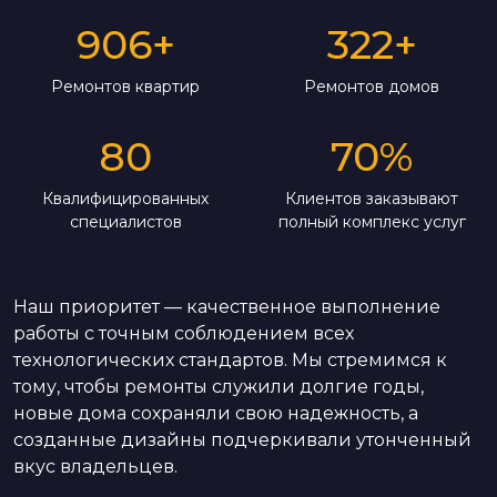
906
+
322
+
Ремонтов квартир
Ремонтов домов
80
70
%
Квалифицированных
Клиентов заказывают
специалистов
полный комплекс услуг
Наш приоритет — качественное выполнение
работы с точным соблюдением всех
технологических стандартов. Мы стремимся к
тому, чтобы ремонты служили долгие годы,
новые дома сохраняли свою надежность, а
созданные дизайны подчеркивали утонченный
вкус владельцев.