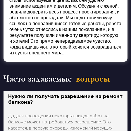
стиль, используемые цвета, как они уделяют
внимание акцентам и деталям. Обсудили с женой,
решили доверить весь процесс проектирования, и
абсолютно не прогадали. Мы подготовили кучу
ссылок на понравившиеся готовые работы, ребята
очень чутко отнеслись к нашим пожеланиям, и в
результате получили именно ту квартиру, которую
и хотели! Это прямо непередаваемое чувство,
когда видишь уют, в который хочется возвращаться
из суеты внешнего мира.
Часто задаваемые
вопросы
Нужно ли получать разрешение на ремонт
балкона?
Да, для проведения некоторых видов работ на
балконе может потребоваться разрешение. Это
касается, в первую очередь, изменений несущих