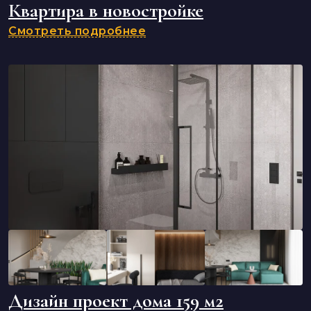
Квартира в новостройке
Смотреть подробнее
Дизайн проект дома 159 м2