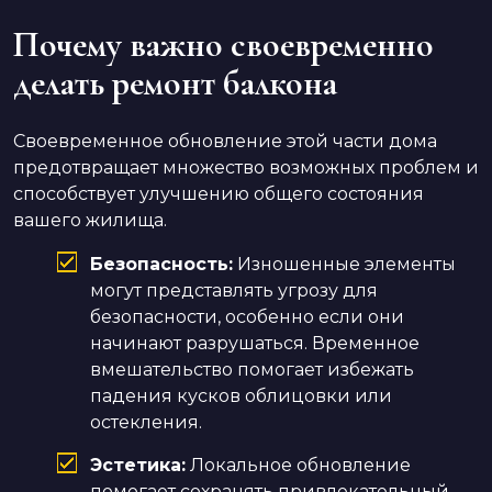
Почему важно своевременно
делать ремонт балкона
Своевременное обновление этой части дома
предотвращает множество возможных проблем и
способствует улучшению общего состояния
вашего жилища.
Безопасность:
Изношенные элементы
могут представлять угрозу для
безопасности, особенно если они
начинают разрушаться. Временное
вмешательство помогает избежать
падения кусков облицовки или
остекления.
Эстетика:
Локальное обновление
помогает сохранять привлекательный