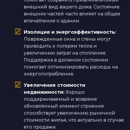
внешний вид вашего дома. Состояние
внешних частей часто влияет на общее
впечатление о здании.
Изоляция и энергоэффективность:
Поврежденные окна и стены могут
приводить к потерям тепла и
увеличению затрат на отопление.
Поддержка в должном состоянии
помогает оптимизировать расходы на
энергопотребление.
Увеличение стоимости
недвижимости:
Хорошо
поддерживаемый и вовремя
обновлённый элемент строения
способствует увеличению рыночной
стоимости жилья, что актуально в случае
его продажи.