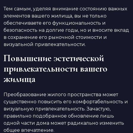
Тем самым, уделяя внимание состоянию важных
элементов вашего жилища, вы не только
обеспечиваете его функциональность и
безопасность на долгие годы, но и вносите вклад
в сохранение его рыночной стоимости и
визуальной привлекательности.
Повышение эстетической
привлекательности вашего
жилища
Преобразование жилого пространства может
существенно повысить его комфортабельность и
визуальную привлекательность. Зачастую,
правильно подобранное обновление лишь
одной части дома может радикально изменить
общее впечатление.