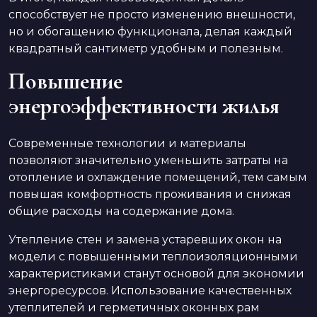
способствует не просто изменению внешности,
но и обогащению функционала, делая каждый
квадратный сантиметр удобным и полезным.
Повышение
энергоэффективности жилья
Современные технологии и материалы
позволяют значительно уменьшить затраты на
отопление и охлаждение помещений, тем самым
повышая комфортность проживания и снижая
общие расходы на содержание дома.
Утепление стен и замена устаревших окон на
модели с повышенными теплоизоляционными
характеристиками станут основой для экономии
энергоресурсов. Использование качественных
утеплителей и герметичных оконных рам