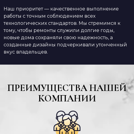
Наш приоритет — качественное выполнение
работы с точным соблюдением всех
технологических стандартов. Мы стремимся к
тому, чтобы ремонты служили долгие годы,
новые дома сохраняли свою надежность, а
созданные дизайны подчеркивали утонченный
вкус владельцев.
ПРЕИМУЩЕСТВА НАШЕЙ
КОМПАНИИ