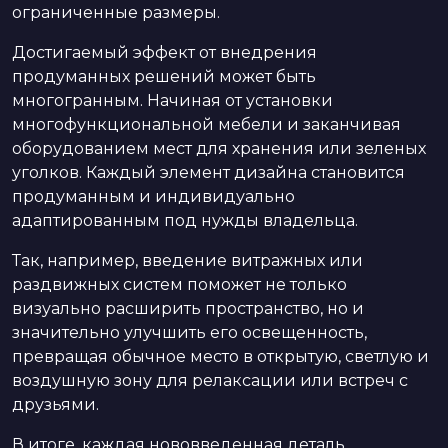
ограниченные размеры.
Достигаемый эффект от внедрения
продуманных решений может быть
многогранным. Начиная от установки
многофункциональной мебели и заканчивая
оборудованием мест для хранения или зеленых
уголков. Каждый элемент дизайна становится
продуманным и индивидуально
адаптированным под нужды владельца.
Так, например, введение витражных или
раздвижных систем поможет не только
визуально расширить пространство, но и
значительно улучшить его освещенность,
превращая обычное место в открытую, светлую и
воздушную зону для релаксации или встреч с
друзьями.
В итоге, каждая нововведенная деталь