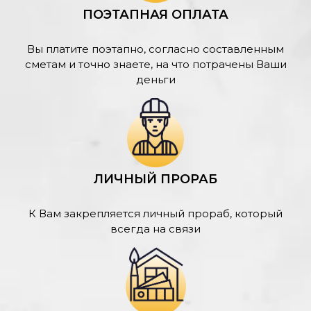
ПОЭТАПНАЯ ОПЛАТА
Вы платите поэтапно, согласно составленным
сметам и точно знаете, на что потрачены Ваши
деньги
ЛИЧНЫЙ ПРОРАБ
К Вам закрепляется личный прораб, который
всегда на связи