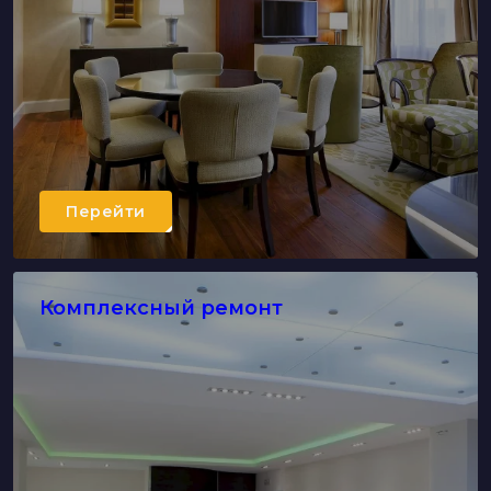
Перейти
Комплексный ремонт