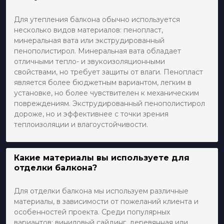
Для утепления балкона обычно используется
несколько видов материалов: пенопласт,
минеральная вата или экструдированный
пенополистирол. Минеральная вата обладает
отличными тепло- и звукоизоляционными
свойствами, но требует защиты от влаги. Пенопласт
является более бюджетным вариантом, легким в
установке, но более чувствителен к механическим
повреждениям. Экструдированный пенополистирол
дороже, но и эффективнее с точки зрения
теплоизоляции и влагоустойчивости.
Какие материалы вы используете для
отделки балкона?
Для отделки балкона мы используем различные
материалы, в зависимости от пожеланий клиента и
особенностей проекта. Среди популярных
вариантов: виниловый сайдинг, деревянная или