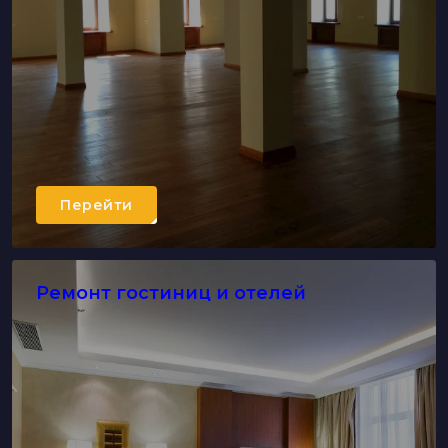
Перейти
Ремонт гостиниц и отелей