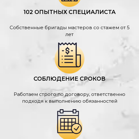
102 ОПЫТНЫХ СПЕЦИАЛИСТА
Собственные бригады мастеров со стажем от 5
лет
СОБЛЮДЕНИЕ СРОКОВ
Работаем строго по договору, ответственно
подходя к выполнению обязанностей