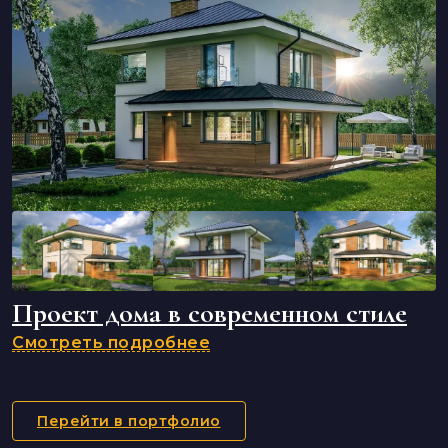
Проект дома в современном стиле
Смотреть подробнее
Перейти в портфолио