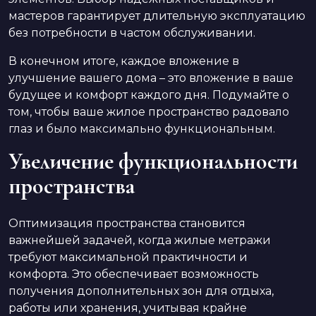
мастеров гарантирует длительную эксплуатацию
без потребности в частом обслуживании.
В конечном итоге, каждое вложение в
улучшение вашего дома – это вложение в ваше
будущее и комфорт каждого дня. Подумайте о
том, чтобы ваше жилое пространство радовало
глаз и было максимально функциональным.
Увеличение функциональности
пространства
Оптимизация пространства становится
важнейшей задачей, когда жилые метражи
требуют максимальной практичности и
комфорта. Это обеспечивает возможность
получения дополнительных зон для отдыха,
работы или хранения, учитывая крайне