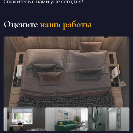
Свяжитесь с нами уже сегодня!
Оцените
наши работы