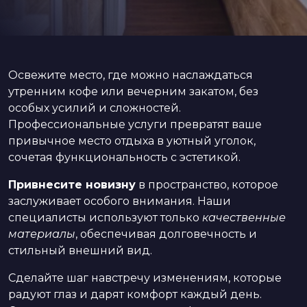
Освежите место, где можно наслаждаться
утренним кофе или вечерним закатом, без
особых усилий и сложностей.
Профессиональные услуги превратят ваше
привычное место отдыха в уютный уголок,
сочетая функциональность с эстетикой.
Привнесите новизну
в пространство, которое
заслуживает особого внимания. Наши
специалисты используют только
качественные
материалы
, обеспечивая долговечность и
стильный внешний вид.
Сделайте шаг навстречу изменениям, которые
радуют глаз и дарят комфорт каждый день.