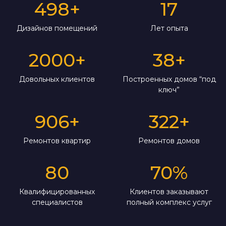
498
+
17
Дизайнов помещений
Лет опыта
2000
+
38
+
Довольных клиентов
Построенных домов “под
ключ”
906
+
322
+
Ремонтов квартир
Ремонтов домов
80
70
%
Квалифицированных
Клиентов заказывают
специалистов
полный комплекс услуг