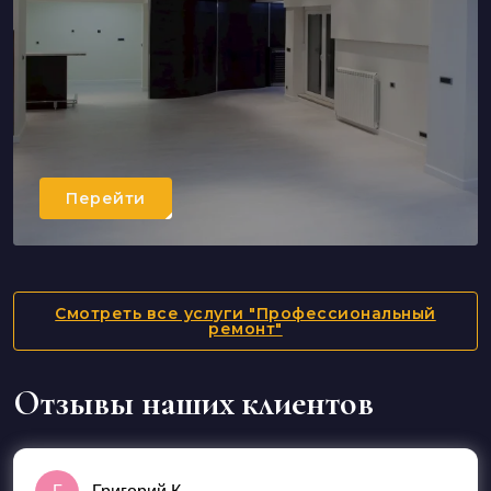
Перейти
Капитальный ремонт
Перейти
Смотреть все услуги "Профессиональный
ремонт"
Отзывы наших клиентов