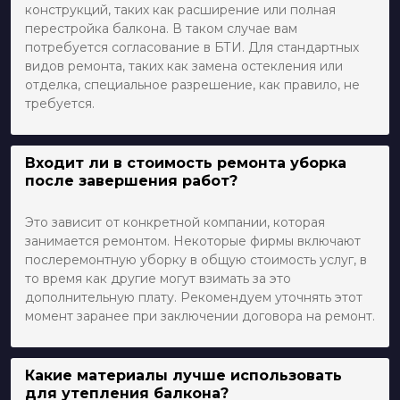
конструкций, таких как расширение или полная
перестройка балкона. В таком случае вам
потребуется согласование в БТИ. Для стандартных
видов ремонта, таких как замена остекления или
отделка, специальное разрешение, как правило, не
требуется.
Входит ли в стоимость ремонта уборка
после завершения работ?
Это зависит от конкретной компании, которая
занимается ремонтом. Некоторые фирмы включают
послеремонтную уборку в общую стоимость услуг, в
то время как другие могут взимать за это
дополнительную плату. Рекомендуем уточнять этот
момент заранее при заключении договора на ремонт.
Какие материалы лучше использовать
для утепления балкона?