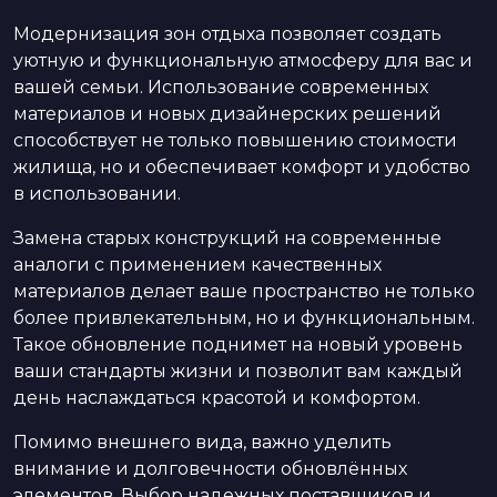
Модернизация зон отдыха позволяет создать
уютную и функциональную атмосферу для вас и
вашей семьи. Использование современных
материалов и новых дизайнерских решений
способствует не только повышению стоимости
жилища, но и обеспечивает комфорт и удобство
в использовании.
Замена старых конструкций на современные
аналоги с применением качественных
материалов делает ваше пространство не только
более привлекательным, но и функциональным.
Такое обновление поднимет на новый уровень
ваши стандарты жизни и позволит вам каждый
день наслаждаться красотой и комфортом.
Помимо внешнего вида, важно уделить
внимание и долговечности обновлённых
элементов. Выбор надежных поставщиков и