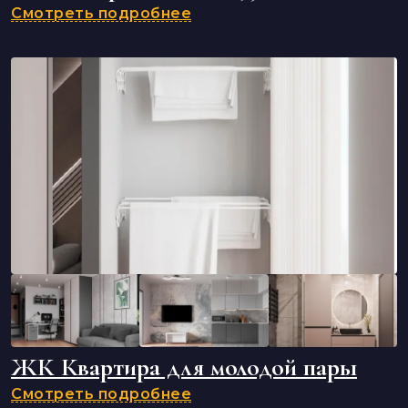
Смотреть подробнее
ЖК Квартира для молодой пары
Смотреть подробнее