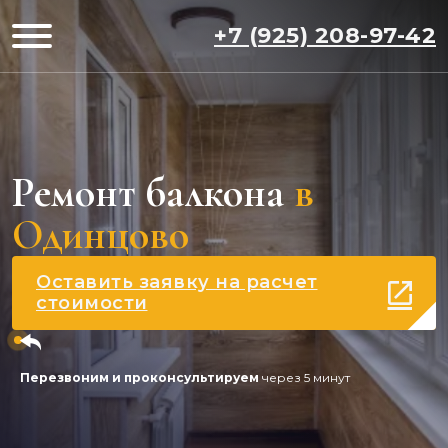
+7 (925) 208-97-42
Ремонт балкона
в
Одинцово
Оставить заявку на расчет
стоимости
Перезвоним и проконсультируем
через 5 минут