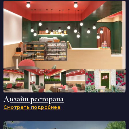
Дизайн ресторана
Смотреть подробнее