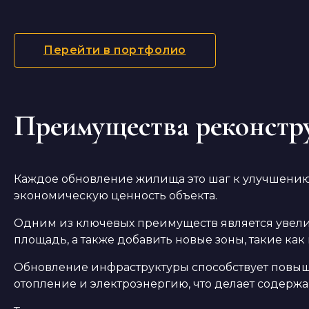
Перейти в портфолио
Преимущества реконстр
Каждое обновление жилища это шаг к улучшению у
экономическую ценность объекта.
Одним из ключевых преимуществ является увели
площадь, а также добавить новые зоны, такие как
Обновление инфраструктуры способствует повыш
отопление и электроэнергию, что делает содерж