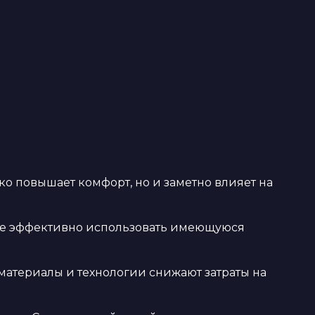
ко повышает комфорт, но и заметно влияет на
ее эффективно использовать имеющуюся
атериалы и технологии снижают затраты на