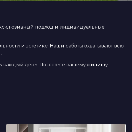
 эксклюзивный подход и индивидуальные
льности и эстетике. Наши работы охватывают всю
.
сь каждый день. Позвольте вашему жилищу