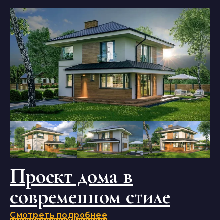
Проект дома в
современном стиле
Смотреть подробнее