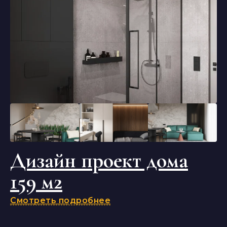
Дизайн проект дома
159 м2
Смотреть подробнее