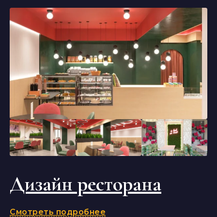
Дизайн ресторана
Смотреть подробнее