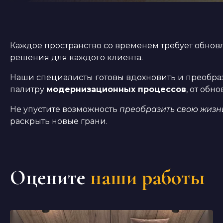
Каждое пространство со временем требует обно
решения для каждого клиента.
Наши специалисты готовы вдохновить и преобраз
палитру
модернизационных процессов
, от об
Не упустите возможность
преобразить свою жизн
раскрыть новые грани.
Оцените
наши работы