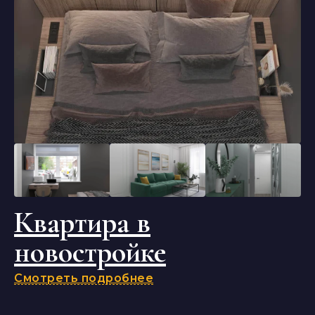
Квартира в
новостройке
Смотреть подробнее