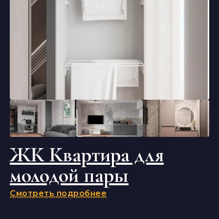
ЖК Квартира для
молодой пары
Смотреть подробнее