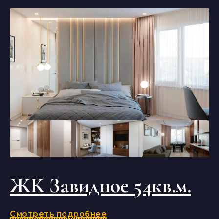
ЖК Завидное 54кв.м.
Смотреть подробнее