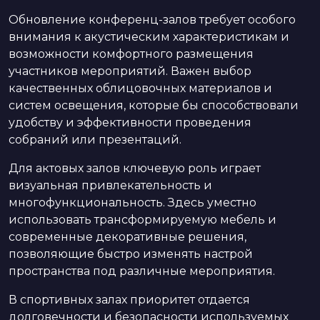
Обновление конференц-залов требует особого
внимания к акустическим характеристикам и
возможности комфортного размещения
участников мероприятий. Важен выбор
качественных облицовочных материалов и
систем освещения, которые бы способствовали
удобству и эффективности проведения
собраний или презентаций.
Для актовых залов ключевую роль играет
визуальная привлекательность и
многофункциональность. Здесь уместно
использовать трансформируемую мебель и
современные декоративные решения,
позволяющие быстро изменять настрой
пространства под различные мероприятия.
В спортивных залах приоритет отдается
долговечности и безопасности используемых