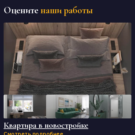
Оцените
наши работы
Квартира в новостройке
Смотреть подробнее