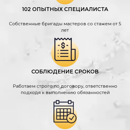
102 ОПЫТНЫХ СПЕЦИАЛИСТА
Собственные бригады мастеров со стажем от 5
лет
СОБЛЮДЕНИЕ СРОКОВ
Работаем строго по договору, ответственно
подходя к выполнению обязанностей