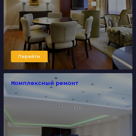
Перейти
Комплексный ремонт