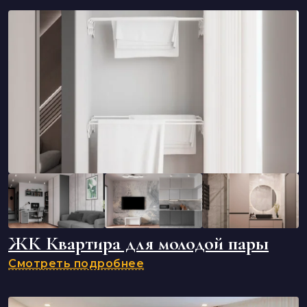
ЖК Квартира для молодой пары
Смотреть подробнее