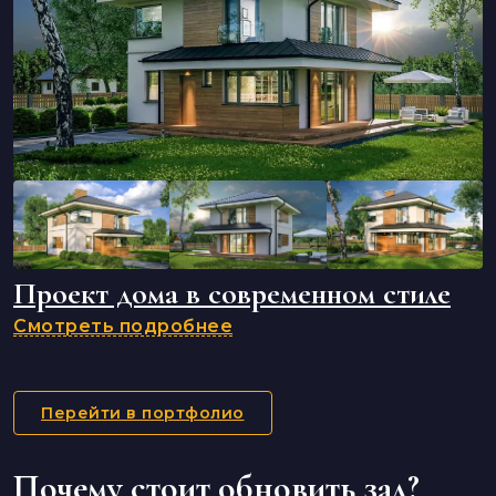
Проект дома в современном стиле
Смотреть подробнее
Перейти в портфолио
Почему стоит обновить зал?