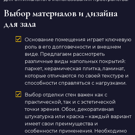
Выбор материалов и дизайна
для зала
Основание помещения играет ключевую
роль в его долговечности и внешнем
виде. Предлагаем рассмотреть
различные виды напольных покрытий:
паркет, керамическая плитка, ламинат,
которые отличаются по своей текстуре и
способности справляться с нагрузками.
Выбор отделки стен важен как с
практической, так и с эстетической
точки зрения. Обои, декоративная
штукатурка или краска – каждый вариант
имеет свои преимущества и
особенности применения. Необходимо