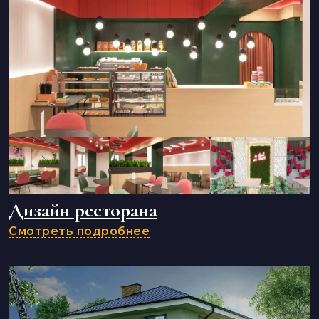
Дизайн ресторана
Смотреть подробнее