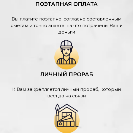
ПОЭТАПНАЯ ОПЛАТА
Вы платите поэтапно, согласно составленным
сметам и точно знаете, на что потрачены Ваши
деньги
ЛИЧНЫЙ ПРОРАБ
К Вам закрепляется личный прораб, который
всегда на связи