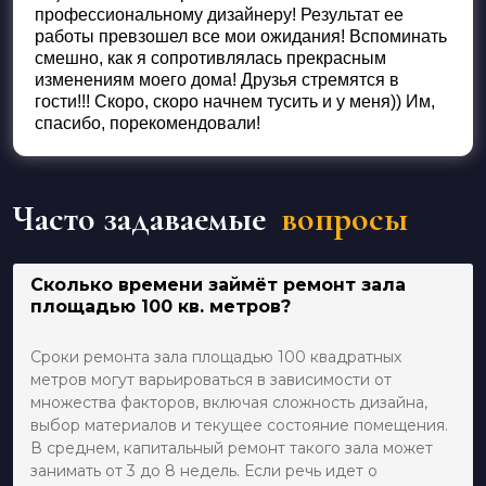
профессиональному дизайнеру! Результат ее
работы превзошел все мои ожидания! Вспоминать
смешно, как я сопротивлялась прекрасным
изменениям моего дома! Друзья стремятся в
гости!!! Скоро, скоро начнем тусить и у меня)) Им,
спасибо, порекомендовали!
Часто задаваемые
вопросы
Сколько времени займёт ремонт зала
площадью 100 кв. метров?
Сроки ремонта зала площадью 100 квадратных
метров могут варьироваться в зависимости от
множества факторов, включая сложность дизайна,
выбор материалов и текущее состояние помещения.
В среднем, капитальный ремонт такого зала может
занимать от 3 до 8 недель. Если речь идет о