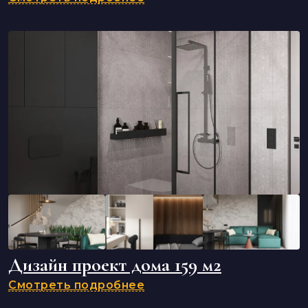
Дизайн проект дома 159 м2
Смотреть подробнее