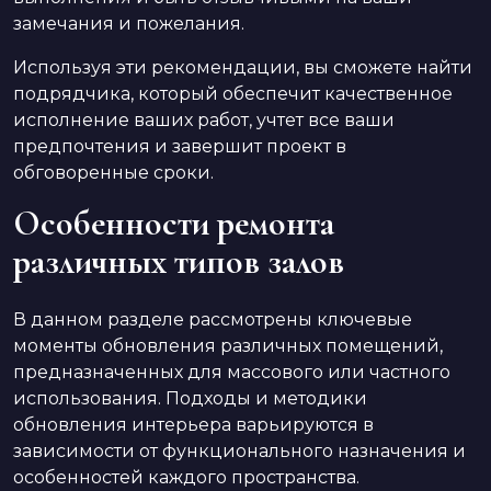
замечания и пожелания.
Используя эти рекомендации, вы сможете найти
подрядчика, который обеспечит качественное
исполнение ваших работ, учтет все ваши
предпочтения и завершит проект в
обговоренные сроки.
Особенности ремонта
различных типов залов
В данном разделе рассмотрены ключевые
моменты обновления различных помещений,
предназначенных для массового или частного
использования. Подходы и методики
обновления интерьера варьируются в
зависимости от функционального назначения и
особенностей каждого пространства.