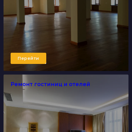
Перейти
Ремонт гостиниц и отелей