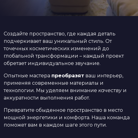
Создайте пространство, где каждая деталь
подчеркивает ваш уникальный стиль. От
точечных косметических изменений до
глобальной трансформации – каждый проект
обретает индивидуальное звучание.
Опытные мастера
преобразят
ваш интерьер,
применяя современные материалы и
технологии. Мы уделяем внимание
качеству
и
аккуратности выполнения работ.
Превратите обыденное пространство в место
мощной энергетики и комфорта. Наша команда
поможет вам в каждом шаге этого пути.