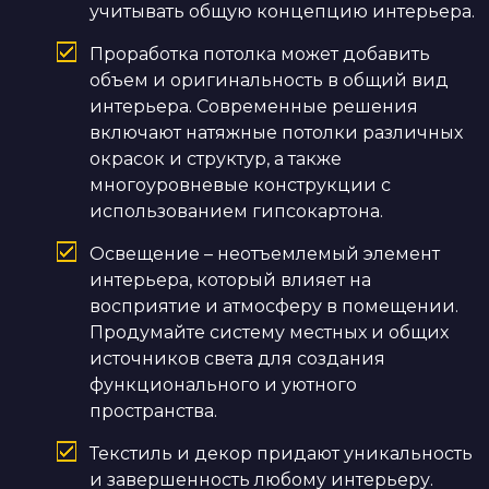
учитывать общую концепцию интерьера.
Проработка потолка может добавить
объем и оригинальность в общий вид
интерьера. Современные решения
включают натяжные потолки различных
окрасок и структур, а также
многоуровневые конструкции с
использованием гипсокартона.
Освещение – неотъемлемый элемент
интерьера, который влияет на
восприятие и атмосферу в помещении.
Продумайте систему местных и общих
источников света для создания
функционального и уютного
пространства.
Текстиль и декор придают уникальность
и завершенность любому интерьеру.