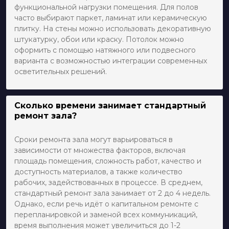
функциональной нагрузки помещения. Для полов
часто выбирают паркет, ламинат или керамическую
плитку. На стены можно использовать декоративную
штукатурку, обои или краску. Потолок можно
оформить с помощью натяжного или подвесного
варианта с возможностью интеграции современных
осветительных решений.
Сколько времени занимает стандартный
ремонт зала?
Сроки ремонта зала могут варьироваться в
зависимости от множества факторов, включая
площадь помещения, сложность работ, качество и
доступность материалов, а также количество
рабочих, задействованных в процессе. В среднем,
стандартный ремонт зала занимает от 2 до 4 недель.
Однако, если речь идёт о капитальном ремонте с
перепланировкой и заменой всех коммуникаций,
время выполнения может увеличиться до 1-2