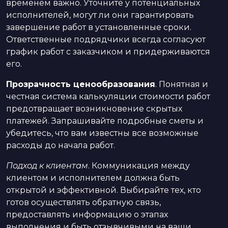
временем важно. Уточните у потенциальных
исполнителей, могут ли они гарантировать
завершение работ в установленные сроки.
Ответственные подрядчики всегда согласуют
график работ с заказчиком и придерживаются
его.
Прозрачность ценообразования
. Понятная и
честная система калькуляции стоимости работ
предотвращает возникновение скрытых
платежей. Запрашивайте подробные сметы и
убедитесь, что вам известны все возможные
расходы до начала работ.
Подход к клиентам
. Коммуникация между
клиентом и исполнителем должна быть
открытой и эффективной. Выбирайте тех, кто
готов осуществлять обратную связь,
предоставлять информацию о этапах
выполнения и быть отзывчивыми на ваши