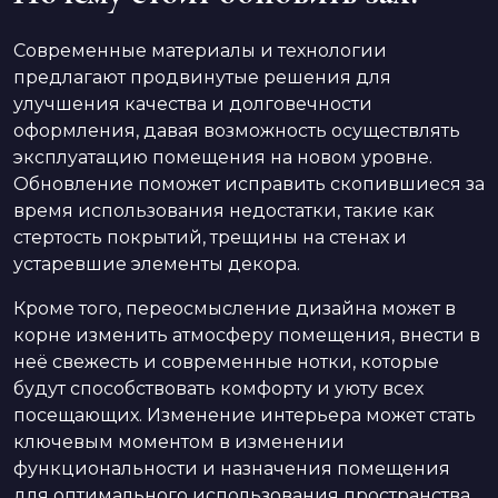
Современные материалы и технологии
предлагают продвинутые решения для
улучшения качества и долговечности
оформления, давая возможность осуществлять
эксплуатацию помещения на новом уровне.
Обновление поможет исправить скопившиеся за
время использования недостатки, такие как
стертость покрытий, трещины на стенах и
устаревшие элементы декора.
Кроме того, переосмысление дизайна может в
корне изменить атмосферу помещения, внести в
неё свежесть и современные нотки, которые
будут способствовать комфорту и уюту всех
посещающих. Изменение интерьера может стать
ключевым моментом в изменении
функциональности и назначения помещения
для оптимального использования пространства.