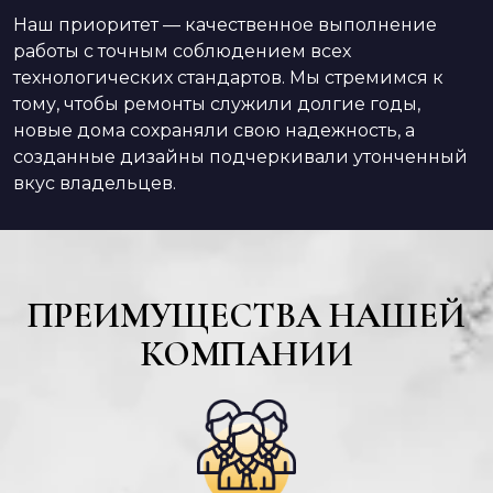
Наш приоритет — качественное выполнение
работы с точным соблюдением всех
технологических стандартов. Мы стремимся к
тому, чтобы ремонты служили долгие годы,
новые дома сохраняли свою надежность, а
созданные дизайны подчеркивали утонченный
вкус владельцев.
ПРЕИМУЩЕСТВА НАШЕЙ
КОМПАНИИ