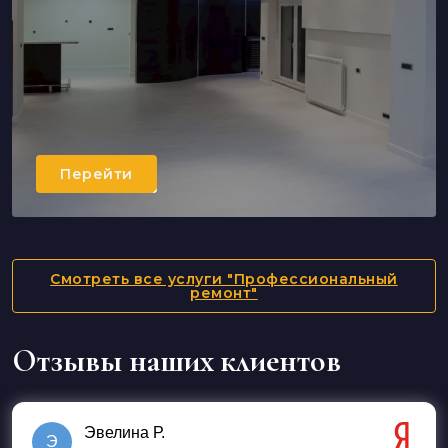
Перейти
Капитальный ремонт
Перейти
Смотреть все услуги "Профессиональный
ремонт"
Отзывы наших клиентов
Эвелина Р.
Э