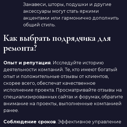
Занавеси, шторы, подушки и другие
аксессуары могут стать яркими
акцентами или гармонично дополнить
общий стиль.
Как выбрать подрядчика для
ремонта?
Опыт и репутация
. Исследуйте историю
деятельности компаний. Те, кто имеют богатый
опыт и положительные отзывы от клиентов,
скорее всего, обеспечат качественное
исполнение проекта. Просматривайте отзывы на
специализированных сайтах и форумах, обратите
внимание на проекты, выполненные компанией
ранее.
Соблюдение сроков
. Эффективное управление