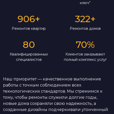
ключ”
906
+
322
+
Ремонтов квартир
Ремонтов домов
80
70
%
Квалифицированных
Клиентов заказывают
специалистов
полный комплекс услуг
Наш приоритет — качественное выполнение
работы с точным соблюдением всех
технологических стандартов. Мы стремимся к
тому, чтобы ремонты служили долгие годы,
новые дома сохраняли свою надежность, а
созданные дизайны подчеркивали утонченный