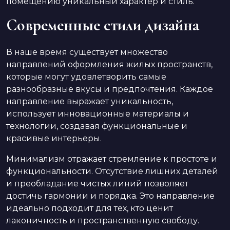
помещению уникальный характер и стиль.
Современные стили дизайна
В наше время существует множество
направлений оформления жилых пространств,
которые могут удовлетворить самые
разнообразные вкусы и предпочтения. Каждое
направление выражает уникальность,
использует инновационные материалы и
технологии, создавая функциональные и
красивые интерьеры.
Минимализм отражает стремление к простоте и
функциональности. Отсутствие лишних деталей
и преобладание чистых линий позволяет
достичь гармонии и порядка. Это направление
идеально подходит для тех, кто ценит
лаконичность и пространственную свободу.