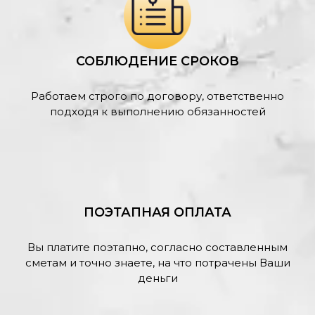
СОБЛЮДЕНИЕ СРОКОВ
Работаем строго по договору, ответственно
подходя к выполнению обязанностей
ПОЭТАПНАЯ ОПЛАТА
Вы платите поэтапно, согласно составленным
сметам и точно знаете, на что потрачены Ваши
деньги