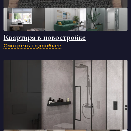
Квартира в новостройке
Смотреть подробнее