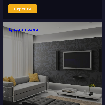
Перейти
Дизайн зала