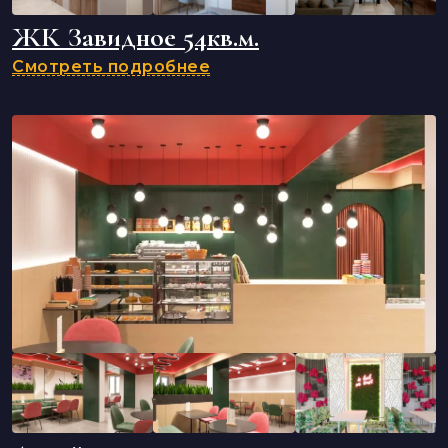
ЖК Завидное 54кв.м.
Смотреть подробнее