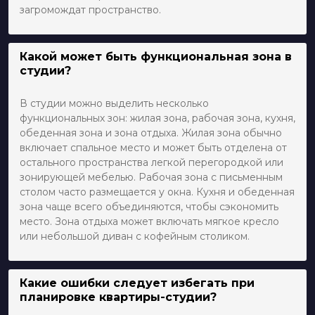
загромождат пространство.
Какой может быть функциональная зона в
студии?
В студии можно выделить несколько
функциональных зон: жилая зона, рабочая зона, кухня,
обеденная зона и зона отдыха. Жилая зона обычно
включает спальное место и может быть отделена от
остального пространства легкой перегородкой или
зонирующей мебелью. Рабочая зона с письменным
столом часто размещается у окна. Кухня и обеденная
зона чаще всего объединяются, чтобы сэкономить
место. Зона отдыха может включать мягкое кресло
или небольшой диван с кофейным столиком.
Какие ошибки следует избегать при
планировке квартиры-студии?