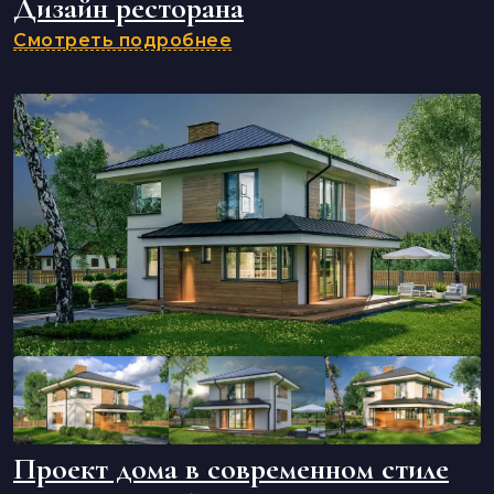
Дизайн ресторана
Смотреть подробнее
Проект дома в современном стиле