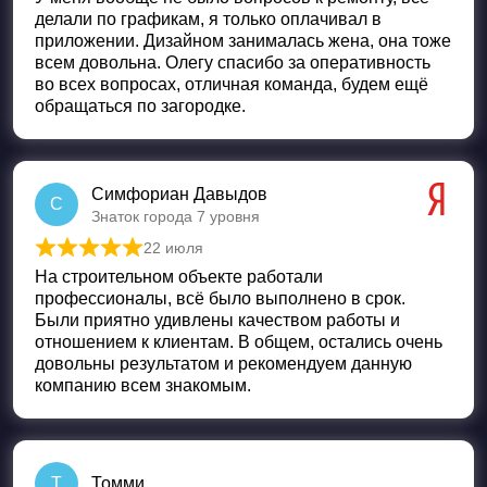
делали по графикам, я только оплачивал в
приложении. Дизайном занималась жена, она тоже
всем довольна. Олегу спасибо за оперативность
во всех вопросах, отличная команда, будем ещё
обращаться по загородке.
Симфориан Давыдов
С
Знаток города 7 уровня
22 июля
Оценка
5
из 5
На строительном объекте работали
профессионалы, всё было выполнено в срок.
Были приятно удивлены качеством работы и
отношением к клиентам. В общем, остались очень
довольны результатом и рекомендуем данную
компанию всем знакомым.
Т
Томми