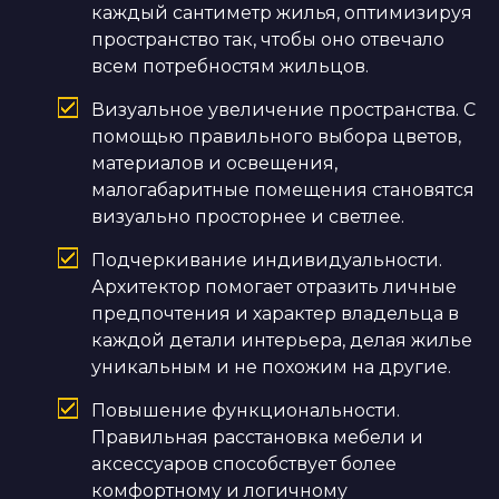
каждый сантиметр жилья, оптимизируя
пространство так, чтобы оно отвечало
всем потребностям жильцов.
Визуальное увеличение пространства. С
помощью правильного выбора цветов,
материалов и освещения,
малогабаритные помещения становятся
визуально просторнее и светлее.
Подчеркивание индивидуальности.
Архитектор помогает отразить личные
предпочтения и характер владельца в
каждой детали интерьера, делая жилье
уникальным и не похожим на другие.
Повышение функциональности.
Правильная расстановка мебели и
аксессуаров способствует более
комфортному и логичному