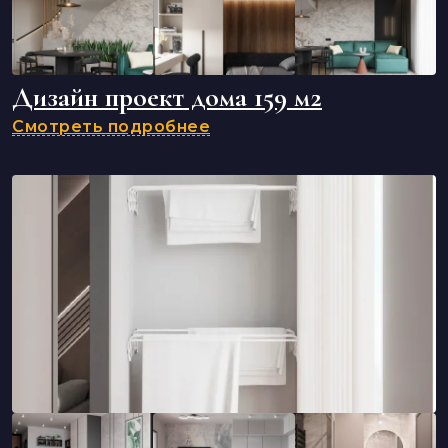
Дизайн проект дома 159 м2
Смотреть подробнее