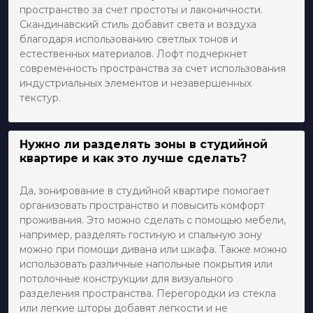
пространство за счет простоты и лаконичности.
Скандинавский стиль добавит света и воздуха
благодаря использованию светлых тонов и
естественных материалов. Лофт подчеркнет
современность пространства за счет использования
индустриальных элементов и незавершенных
текстур.
Нужно ли разделять зоны в студийной
квартире и как это лучше сделать?
Да, зонирование в студийной квартире помогает
организовать пространство и повысить комфорт
проживания. Это можно сделать с помощью мебели,
например, разделять гостиную и спальную зону
можно при помощи дивана или шкафа. Также можно
использовать различные напольные покрытия или
потолочные конструкции для визуального
разделения пространства. Перегородки из стекла
или легкие шторы добавят легкости и не