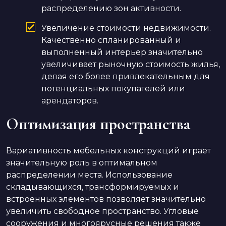
распределению зон активности.
Увеличение стоимости недвижимости.
Качественно спланированный и
выполненный интерьер значительно
увеличивает рыночную стоимость жилья,
делая его более привлекательным для
потенциальных покупателей или
арендаторов.
Оптимизация пространства
Вариативность мебельных конструкций играет
значительную роль в оптимальном
распределении места. Использование
складывающихся, трансформируемых и
встроенных элементов позволяет значительно
увеличить свободное пространство. Угловые
сооружения и многоярусные решения также