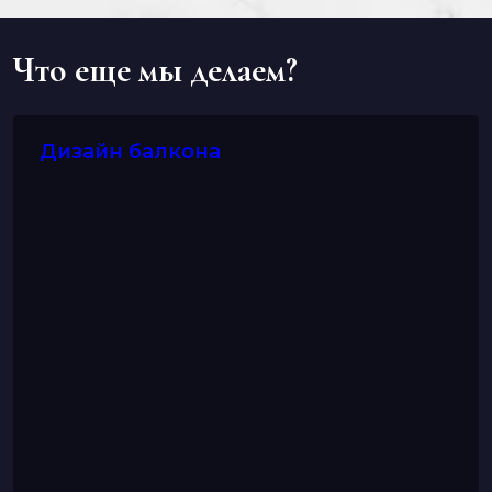
Что еще мы делаем?
Дизайн балкона