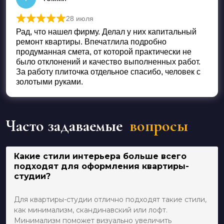
28 июля
Оценка
5
из 5
Рад, что нашел фирму. Делал у них капитальный
ремонт квартиры. Впечатлила подробно
продуманная смета, от которой практически не
было отклонений и качество выполненных работ.
За работу плиточка отдельное спасибо, человек с
золотыми руками.
Часто задаваемые
вопросы
Какие стили интерьера больше всего
подходят для оформления квартиры-
студии?
Для квартиры-студии отлично подходят такие стили,
как минимализм, скандинавский или лофт.
Минимализм поможет визуально увеличить