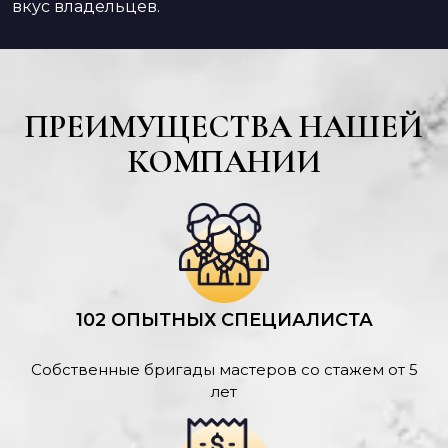
вкус владельцев.
ПРЕИМУЩЕСТВА НАШЕЙ
КОМПАНИИ
102 ОПЫТНЫХ СПЕЦИАЛИСТА
Собственные бригады мастеров со стажем от 5
лет