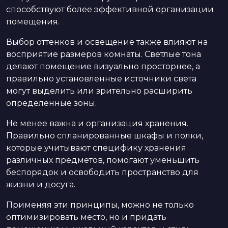
способствуют более эффективной организации
помещения.
Выбор оттенков и освещение также влияют на
восприятие размеров комнаты. Светлые тона
делают помещение визуально просторнее, а
правильно установленные источники света
могут выделить или зрительно расширить
определенные зоны.
Не менее важна и организация хранения.
Правильно спланированные шкафы и полки,
которые учитывают специфику хранения
различных предметов, помогают уменьшить
беспорядок и освободить пространство для
жизни и досуга.
Применяя эти принципы, можно не только
оптимизировать место, но и придать