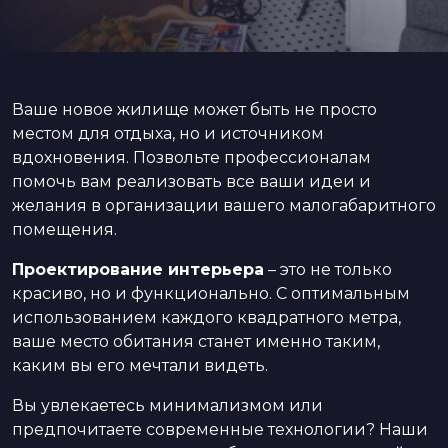
Ваше новое жилище может быть не просто
местом для отдыха, но и источником
вдохновения. Позвольте профессионалам
помочь вам реализовать все ваши идеи и
желания в организации вашего малогабаритного
помещения.
Проектирование интерьера
– это не только
красиво, но и функционально. С оптимальным
использованием каждого квадратного метра,
ваше место обитания станет именно таким,
каким вы его мечтали видеть.
Вы увлекаетесь минимализмом или
предпочитаете современные технологии? Наши