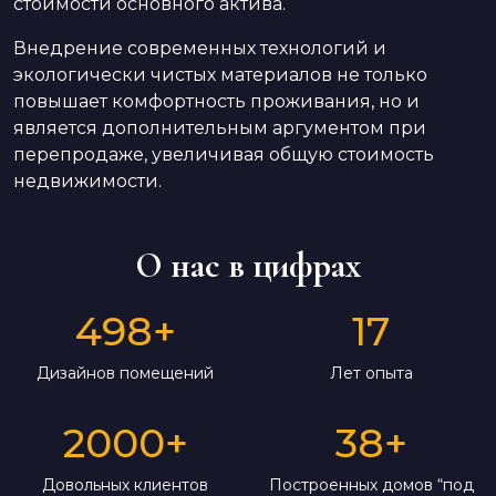
стоимости основного актива.
Внедрение современных технологий и
экологически чистых материалов не только
повышает комфортность проживания, но и
является дополнительным аргументом при
перепродаже, увеличивая общую стоимость
недвижимости.
О нас в цифрах
498
+
17
Дизайнов помещений
Лет опыта
2000
+
38
+
Довольных клиентов
Построенных домов “под