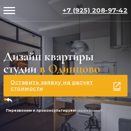
+7 (925) 208-97-42
Дизайн квартиры
студии
в Одинцово
Оставить заявку на расчет
стоимости
Перезвоним и проконсультируем
через 5 минут