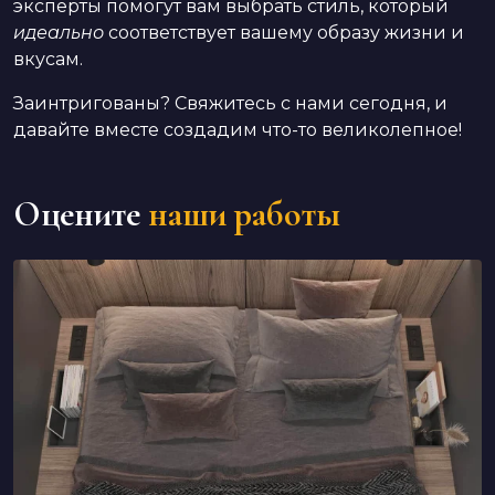
эксперты помогут вам выбрать стиль, который
идеально
соответствует вашему образу жизни и
вкусам.
Заинтригованы? Свяжитесь с нами сегодня, и
давайте вместе создадим что-то великолепное!
Оцените
наши работы