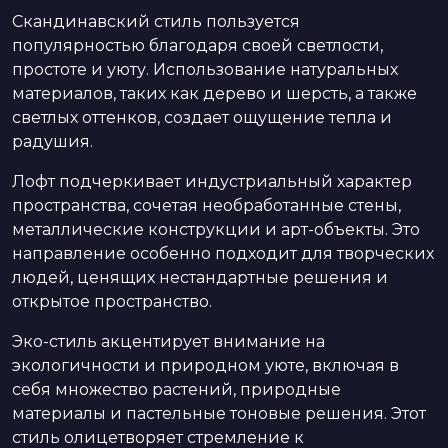
Скандинавский стиль пользуется
популярностью благодаря своей светлости,
простоте и уюту. Использование натуральных
материалов, таких как дерево и шерсть, а также
светлых оттенков, создает ощущение тепла и
радушия.
Лофт подчеркивает индустриальный характер
пространства, сочетая необработанные стены,
металлические конструкции и арт-объекты. Это
направление особенно подходит для творческих
людей, ценящих нестандартные решения и
открытое пространство.
Эко-стиль акцентирует внимание на
экологичности и природном уюте, включая в
себя множество растений, природные
материалы и пастельные тоновые решения. Этот
стиль олицетворяет стремление к