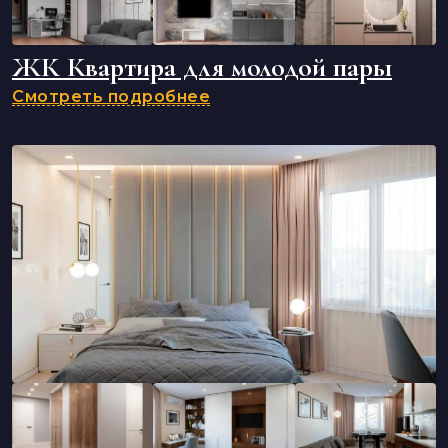
ЖК Квартира для молодой пары
Смотреть подробнее