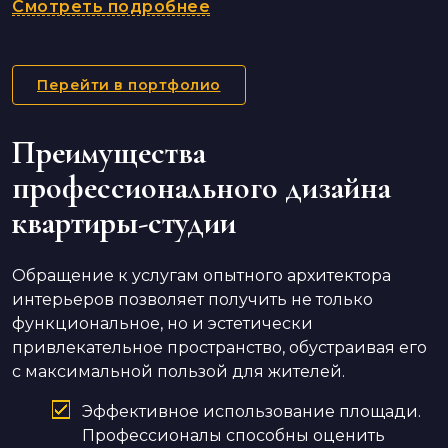
Смотреть подробнее
Перейти в портфолио
Преимущества
профессионального дизайна
квартиры-студии
Обращение к услугам опытного архитектора
интерьеров позволяет получить не только
функциональное, но и эстетически
привлекательное пространство, обустраивая его
с максимальной пользой для жителей.
Эффективное использование площади.
Профессионалы способны оценить