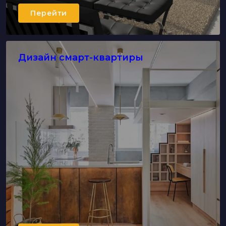
Перейти
Дизайн смарт-квартиры