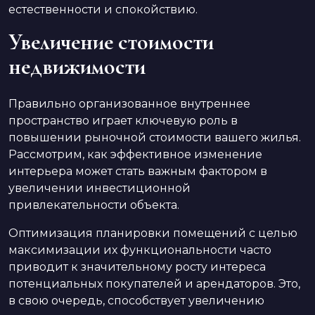
естественности и спокойствию.
Увеличение стоимости
недвижимости
Правильно организованное внутреннее
пространство играет ключевую роль в
повышении рыночной стоимости вашего жилья.
Рассмотрим, как эффективное изменение
интерьера может стать важным фактором в
увеличении инвестиционной
привлекательности объекта.
Оптимизация планировки помещений с целью
максимизации их функциональности часто
приводит к значительному росту интереса
потенциальных покупателей и арендаторов. Это,
в свою очередь, способствует увеличению