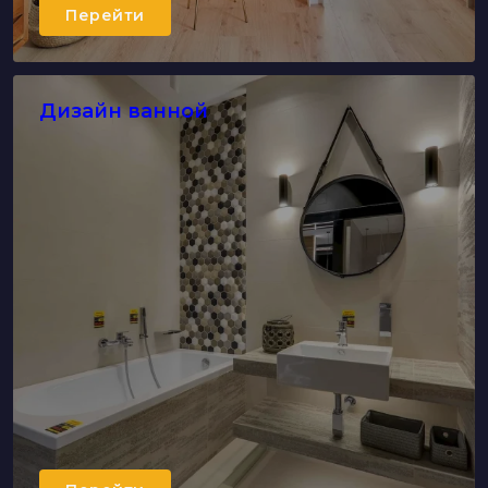
Перейти
Дизайн ванной