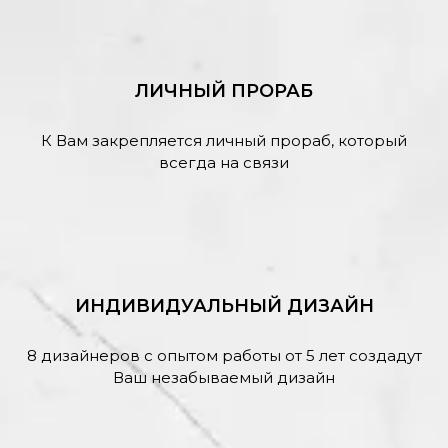
ЛИЧНЫЙ ПРОРАБ
К Вам закрепляется личный прораб, который
всегда на связи
ИНДИВИДУАЛЬНЫЙ ДИЗАЙН
8 дизайнеров с опытом работы от 5 лет создадут
Ваш незабываемый дизайн