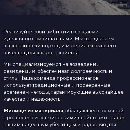
Реализуйте свои амбиции в создании
идеального жилища с нами. Мы предлагаем
эксклюзивный подход и материалы высшего
качества для каждого клиента.
Мы специализируемся на возведении
резиденций, обеспечивая долговечность и
стиль. Наша команда профессионалов
использует традиционные и проверенные
временем методы, гарантирующие высочайшее
качество и надежность.
Жилище из материала
, обладающего отличной
прочностью и эстетическими свойствами, станет
вашим надежным убежищем и радостью для