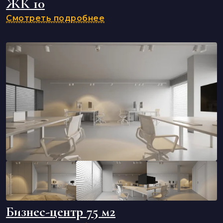
ЖК 10
Смотреть подробнее
Бизнес-центр 75 м2