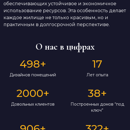
обеспечивающих устойчивое и экономичное
использование ресурсов. Эта особенность делает
каждое жилище не только красивым, но и
практичным в долгосрочной перспективе.
О нас в цифрах
498
+
17
Дизайнов помещений
Лет опыта
2000
+
38
+
Довольных клиентов
Построенных домов “под
ключ”
906
+
322
+