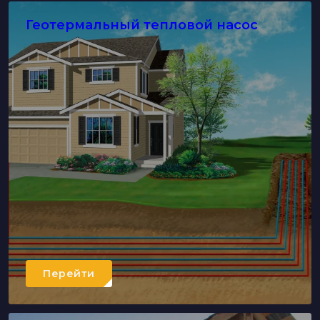
Геотермальный тепловой насос
Перейти