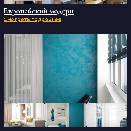
Европейский модерн
Смотреть подробнее