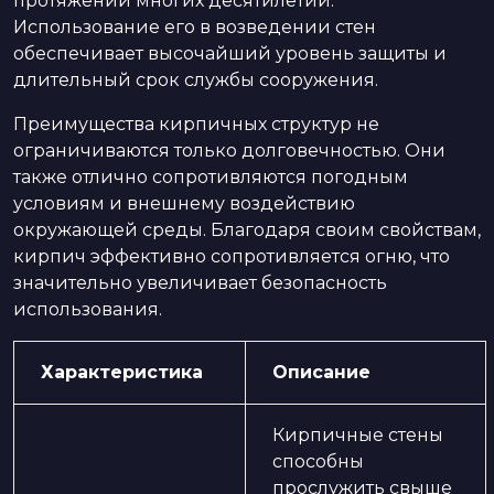
протяжении многих десятилетий.
Использование его в возведении стен
обеспечивает высочайший уровень защиты и
длительный срок службы сооружения.
Преимущества кирпичных структур не
ограничиваются только долговечностью. Они
также отлично сопротивляются погодным
условиям и внешнему воздействию
окружающей среды. Благодаря своим свойствам,
кирпич эффективно сопротивляется огню, что
значительно увеличивает безопасность
использования.
Характеристика
Описание
Кирпичные стены
способны
прослужить свыше