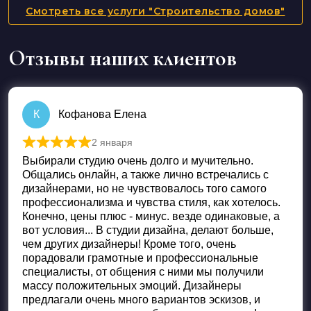
Смотреть все услуги "Строительство домов"
Отзывы наших клиентов
К
Кофанова Елена
2 января
Оценка
5
из 5
Выбирали студию очень долго и мучительно.
Общались онлайн, а также лично встречались с
дизайнерами, но не чувствовалось того самого
профессионализма и чувства стиля, как хотелось.
Конечно, цены плюс - минус. везде одинаковые, а
вот условия... В студии дизайна, делают больше,
чем других дизайнеры! Кроме того, очень
порадовали грамотные и профессиональные
специалисты, от общения с ними мы получили
массу положительных эмоций. Дизайнеры
предлагали очень много вариантов эскизов, и