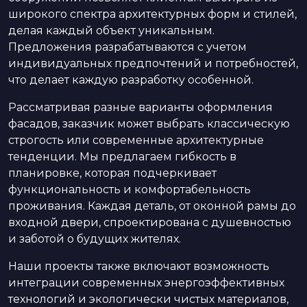
широкого спектра архитектурных форм и стилей,
делая каждый объект уникальным.
Предложения разрабатываются с учетом
индивидуальных предпочтений и потребностей,
что делает каждую разработку особенной.
Рассматривая разные варианты оформления
фасадов, заказчик может выбрать классическую
строгость или современные архитектурные
тенденции. Мы предлагаем гибкость в
планировке, которая подчеркивает
функциональность и комфортабельность
проживания. Каждая деталь, от оконной рамы до
входной двери, спроектирована с душевностью
и заботой о будущих жителях.
Наши проекты также включают возможность
интеграции современных энергоэффективных
технологий и экологически чистых материалов,