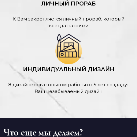
ЛИЧНЫЙ ПРОРАБ
К Вам закрепляется личный прораб, который
всегда на связи
ИНДИВИДУАЛЬНЫЙ ДИЗАЙН
8 дизайнеров с опытом работы от 5 лет создадут
Ваш незабываемый дизайн
Что еще мы делаем?