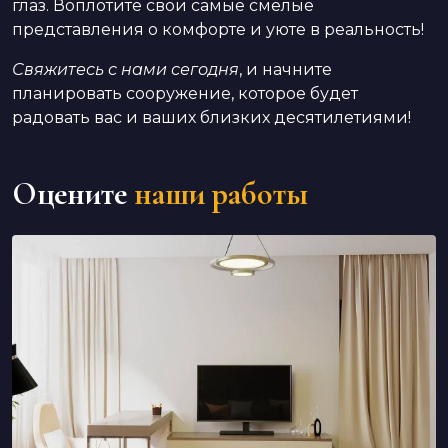
глаз. Воплотите свои самые смелые
представления о комфорте и уюте в реальность!
Свяжитесь с нами сегодня
, и начните
планировать сооружение, которое будет
радовать вас и ваших близких десятилетиями!
Оцените
наши работы