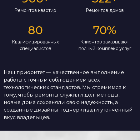
Ремонтов квартир
Ремонтов домов
80
70
%
Квалифицированных
Клиентов заказывают
специалистов
полный комплекс услуг
Наш приоритет — качественное выполнение
работы с точным соблюдением всех
технологических стандартов. Мы стремимся к
тому, чтобы ремонты служили долгие годы,
новые дома сохраняли свою надежность, а
созданные дизайны подчеркивали утонченный
вкус владельцев.