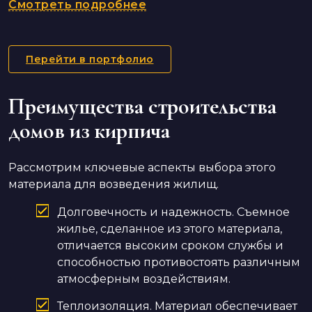
Смотреть подробнее
Перейти в портфолио
Преимущества строительства
домов из кирпича
Рассмотрим ключевые аспекты выбора этого
материала для возведения жилищ.
Долговечность и надежность. Съемное
жилье, сделанное из этого материала,
отличается высоким сроком службы и
способностью противостоять различным
атмосферным воздействиям.
Теплоизоляция. Материал обеспечивает