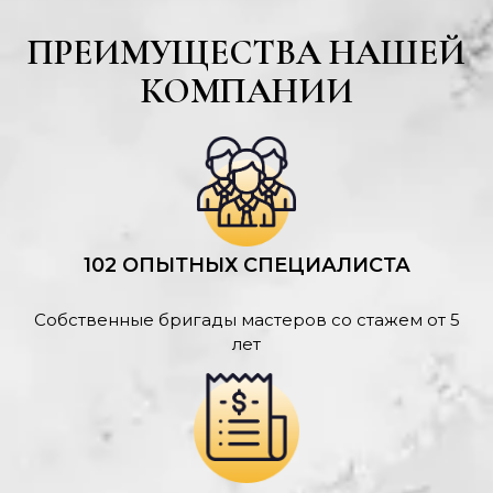
ПРЕИМУЩЕСТВА НАШЕЙ
КОМПАНИИ
102 ОПЫТНЫХ СПЕЦИАЛИСТА
Собственные бригады мастеров со стажем от 5
лет