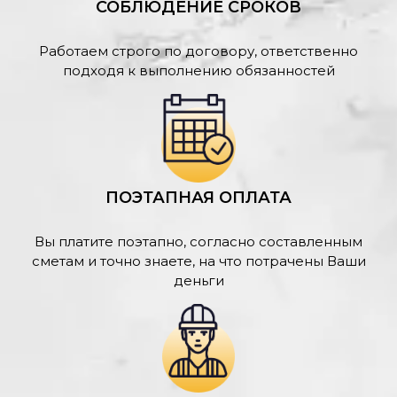
СОБЛЮДЕНИЕ СРОКОВ
Работаем строго по договору, ответственно
подходя к выполнению обязанностей
ПОЭТАПНАЯ ОПЛАТА
Вы платите поэтапно, согласно составленным
сметам и точно знаете, на что потрачены Ваши
деньги