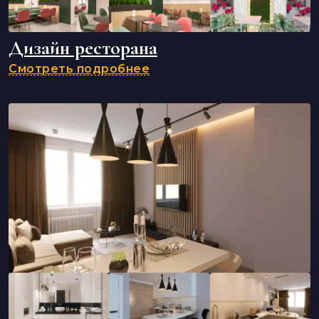
Дизайн ресторана
Смотреть подробнее