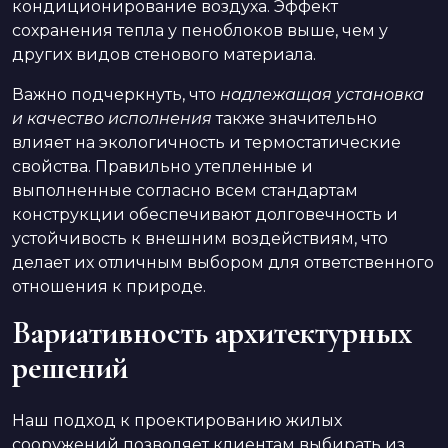
кондиционирование воздуха. Эффект
сохранения тепла у пеноблоков выше, чем у
других видов стенового материала.
Важно подчеркнуть, что
надлежащая установка
и качество исполнения
также значительно
влияет на экологичность и термостатические
свойства. Правильно утепленные и
выполненные согласно всем стандартам
конструкции обеспечивают долговечность и
устойчивость к внешним воздействиям, что
делает их отличным выбором для ответственного
отношения к природе.
Вариативность архитектурных
решений
Наш подход к проектированию жилых
сооружений позволяет клиентам выбирать из