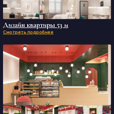
Дизайн квартиры 53 м
Смотреть подробнее