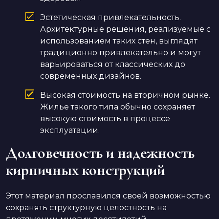
Эстетическая привлекательность.
Архитектурные решения, реализуемые с
использованием таких стен, выглядят
традиционно привлекательно и могут
варьироваться от классических до
современных дизайнов.
Высокая стоимость на вторичном рынке.
Жилье такого типа обычно сохраняет
высокую стоимость в процессе
эксплуатации.
Долговечность и надежность
кирпичных конструкций
Этот материал прославился своей возможностью
сохранять структурную целостность на