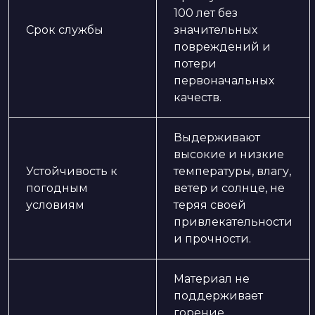
100 лет без
Срок службы
значительных
повреждений и
потери
первоначальных
качеств.
Выдерживают
высокие и низкие
Устойчивость к
температуры, влагу,
погодным
ветер и солнце, не
условиям
теряя своей
привлекательности
и прочности.
Материал не
поддерживает
горение,