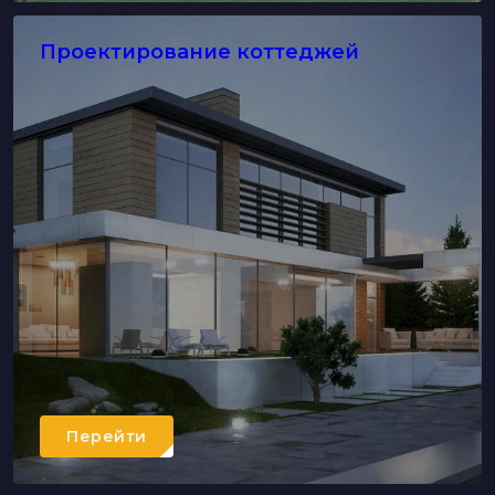
Проектирование коттеджей
Перейти