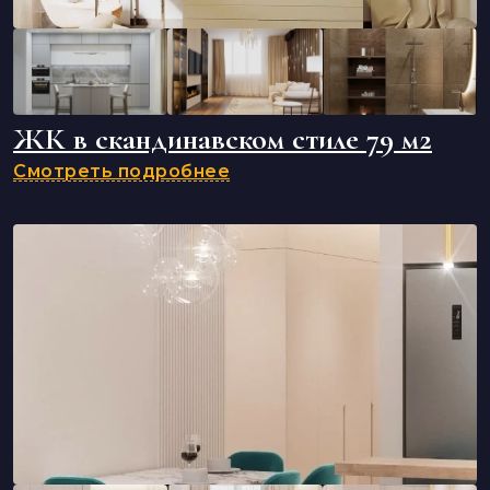
ЖК в скандинавском стиле 79 м2
Смотреть подробнее