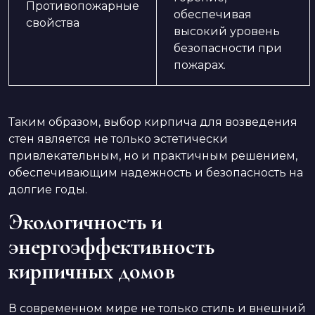
Противопожарные
обеспечивая
свойства
высокий уровень
безопасности при
пожарах.
Таким образом, выбор кирпича для возведения
стен является не только эстетически
привлекательным, но и практичным решением,
обеспечивающим надежность и безопасность на
долгие годы.
Экологичность и
энергоэффективность
кирпичных домов
В современном мире не только стиль и внешний