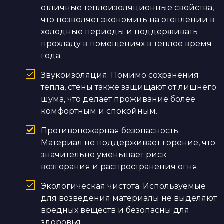
отличные теплоизоляционные свойства,
что позволяет экономить на отоплении в
холодные периоды и поддерживать
прохладу в помещениях в теплое время
года.
Звукоизоляция. Помимо сохранения
тепла, стены также защищают от лишнего
шума, что делает проживание более
комфортным и спокойным.
Противопожарная безопасность.
Материал не поддерживает горение, что
значительно уменьшает риск
возгорания и распространения огня.
Экологическая чистота. Используемые
для возведения материалы не выделяют
вредных веществ и безопасны для
здоровья.