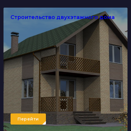
Строительство двухэтажного дома
Перейти