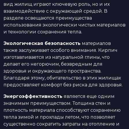
вид жилищ играют ключевую роль, но и их
взаимодействие с окружающей средой. В
разделе освещаются преимущества
использования экологически чистых материалов
и технологии сохранения тепла.
Экологическая безопасность
материалов
также заслуживает особого внимания. Кирпич
изготавливается из натуральной глины, что
делает его негорючим, безвредным для
здоровья и окружающего пространства.
Благодаря этому, обитательство в этих жилищах
предоставляет комфорт без риска для здоровья.
Энергоэффективность
является еще одним
значимым преимуществом. Толщина стен и
плотность материала способствуют сохранению
тепла зимой и прохлады летом, что позволяет
существенно сократить затраты на отопление и