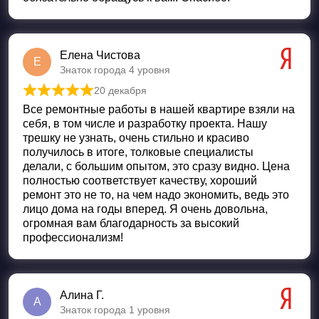
Елена Чистова
Е
Знаток города 4 уровня
20 декабря
Оценка
5
из 5
Все ремонтные работы в нашей квартире взяли на
себя, в том числе и разработку проекта. Нашу
трешку не узнать, очень стильно и красиво
получилось в итоге, толковые специалисты
делали, с большим опытом, это сразу видно. Цена
полностью соответствует качеству, хороший
ремонт это не то, на чем надо экономить, ведь это
лицо дома на годы вперед. Я очень довольна,
огромная вам благодарность за высокий
профессионализм!
Алина Г.
А
Знаток города 1 уровня