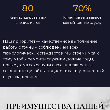
80
70
%
Квалифицированных
Клиентов заказывают
специалистов
полный комплекс услуг
Наш приоритет — качественное выполнение
работы с точным соблюдением всех
технологических стандартов. Мы стремимся к
тому, чтобы ремонты служили долгие годы,
новые дома сохраняли свою надежность, а
созданные дизайны подчеркивали утонченный
вкус владельцев.
ПРЕИМУЩЕСТВА НАШЕЙ