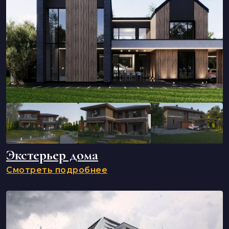
Экстерьер дома
Смотреть подробнее