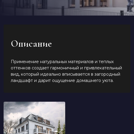
Описание
Применение натуральных материалов и теплых
оттенков создает гармоничный и привлекательный
вид, который идеально вписывается в загородный
ландшафт и дарит ощущение домашнего уюта.