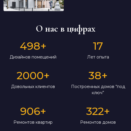
О нас в цифрах
498
+
17
Дизайнов помещений
Лет опыта
2000
+
38
+
Довольных клиентов
Построенных домов “под
ключ”
906
+
322
+
Ремонтов квартир
Ремонтов домов