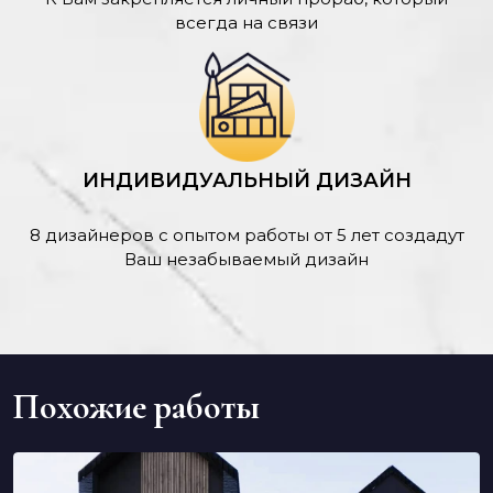
всегда на связи
ИНДИВИДУАЛЬНЫЙ ДИЗАЙН
8 дизайнеров с опытом работы от 5 лет создадут
Ваш незабываемый дизайн
Похожие работы