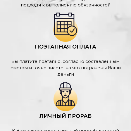
подходя к выполнению обязанностей
ПОЭТАПНАЯ ОПЛАТА
Вы платите поэтапно, согласно составленным
сметам и точно знаете, на что потрачены Ваши
деньги
ЛИЧНЫЙ ПРОРАБ
К Вам закрепляется личный прораб, который