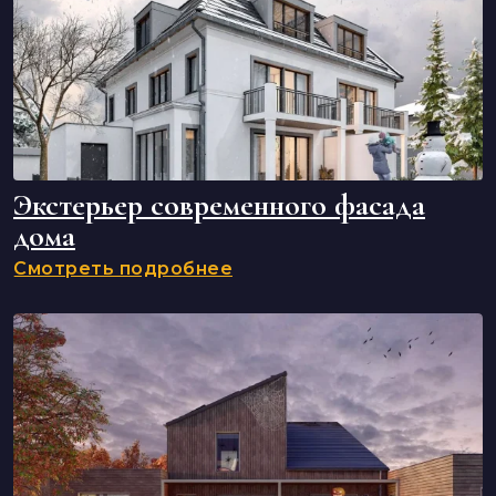
Экстерьер современного фасада
дома
Смотреть подробнее