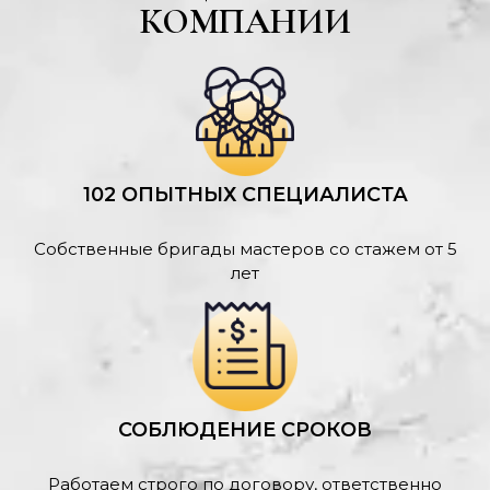
КОМПАНИИ
102 ОПЫТНЫХ СПЕЦИАЛИСТА
Собственные бригады мастеров со стажем от 5
лет
СОБЛЮДЕНИЕ СРОКОВ
Работаем строго по договору, ответственно